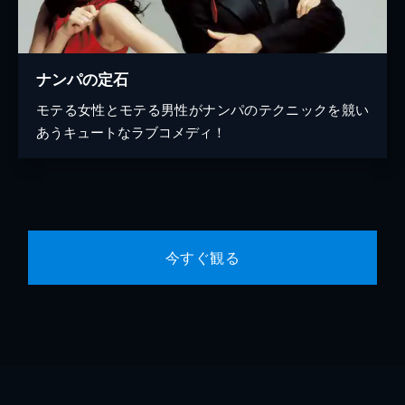
ナンパの定石
モテる女性とモテる男性がナンパのテクニックを競い
あうキュートなラブコメディ！
今すぐ観る