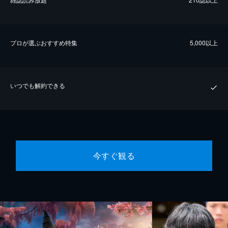
プロが選ぶおすすめ特集
5,000以上
いつでも解約できる
今すぐ観る