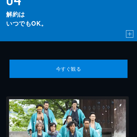
解約は
いつでもOK。
今すぐ観る