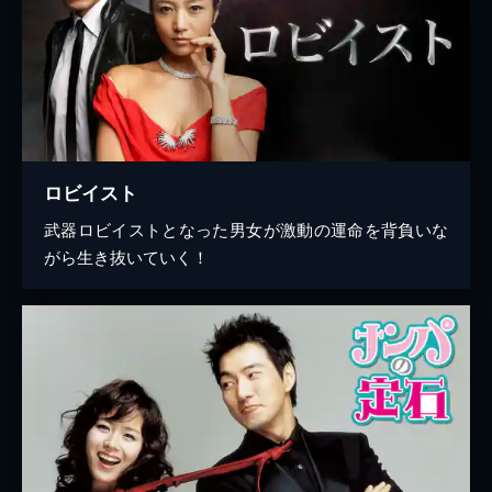
ロビイスト
武器ロビイストとなった男女が激動の運命を背負いな
がら生き抜いていく！