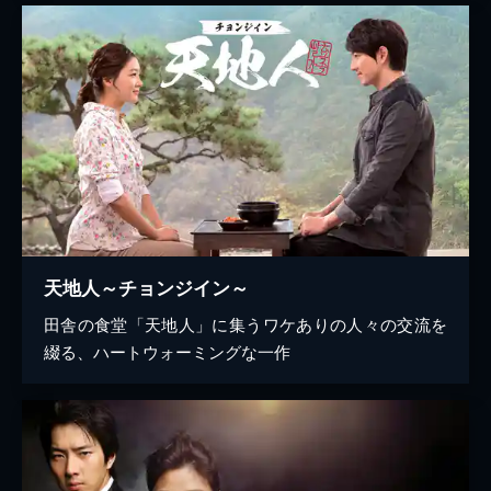
天地人～チョンジイン～
田舎の食堂「天地人」に集うワケありの人々の交流を
綴る、ハートウォーミングな一作