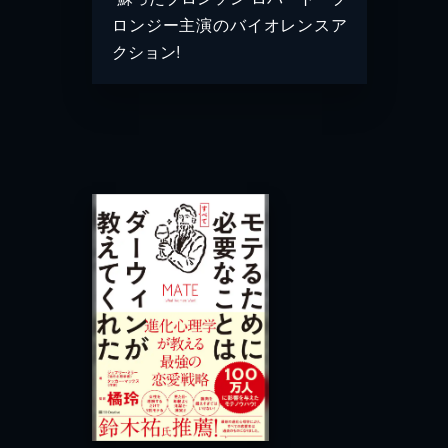
ロンジー主演のバイオレンスア
クション!