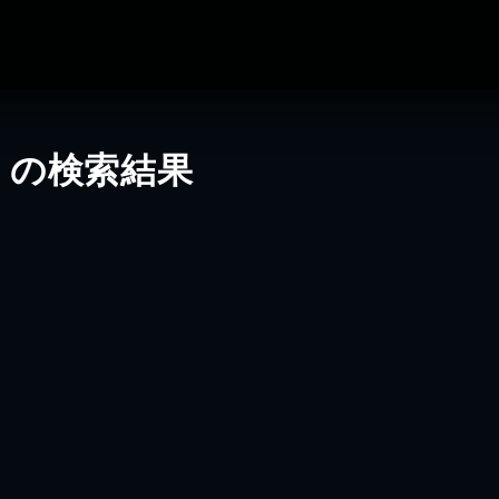
」の検索結果