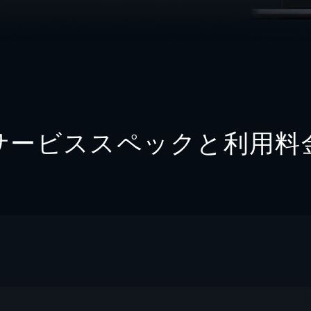
サービススペックと利用料