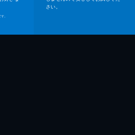
さい。
です。