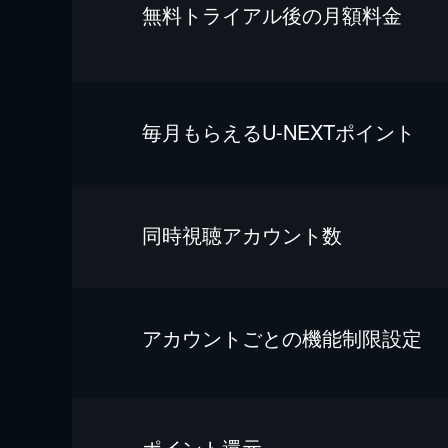
無料トライアル後の⽉額料金
毎⽉もらえるU-NEXTポイント
同時視聴アカウント数
アカウントごとの機能制限設定
ポイント還元