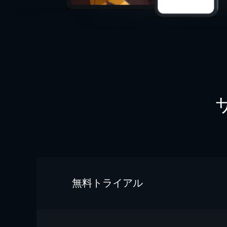
無料トライアル