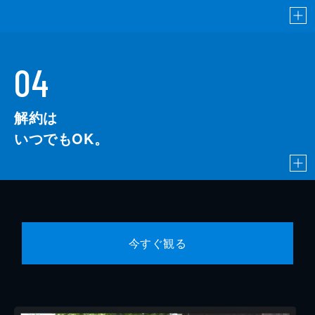
04
解約は
いつでもOK。
今すぐ観る