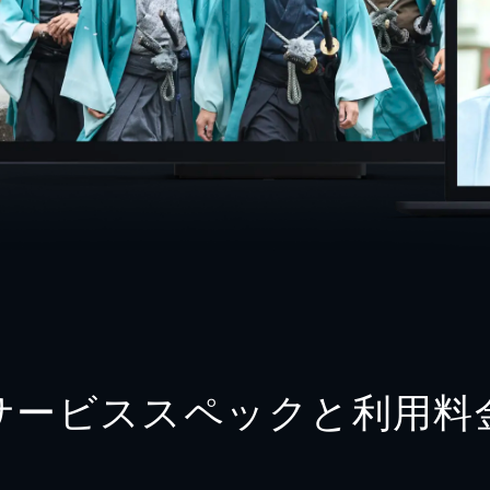
サービススペックと利用料