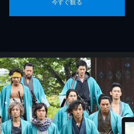
今すぐ観る