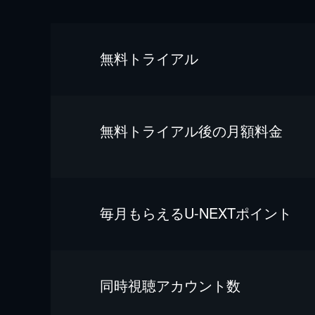
無料トライアル
無料トライアル後の⽉額料金
毎⽉もらえるU-NEXTポイント
同時視聴アカウント数