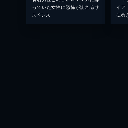
っていた女性に恐怖が訪れるサ
イア
スペンス
に巻