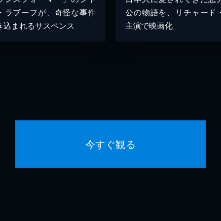
・ラブーフが、奇怪な事件
公の物語を、リチャード
き込まれるサスペンス
主演で映画化
今すぐ観る