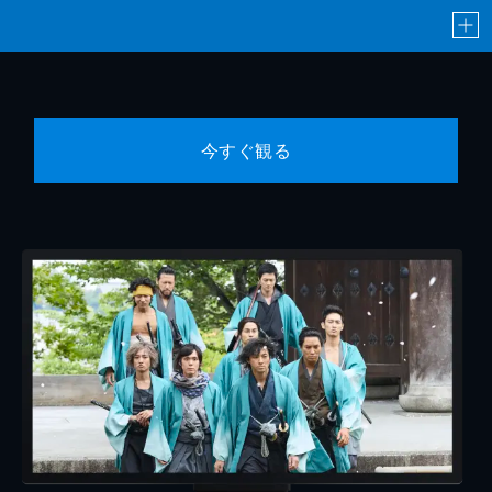
今すぐ観る