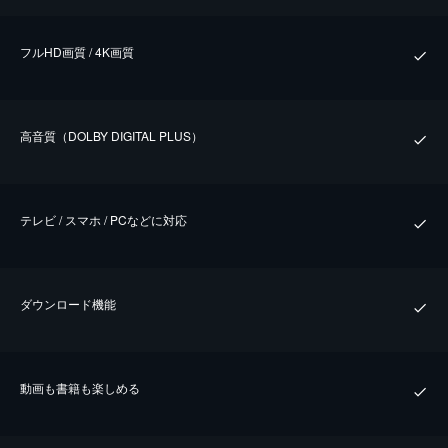
フルHD画質 / 4K画質
⾼⾳質（DOLBY DIGITAL PLUS）
テレビ / スマホ / PCなどに対応
ダウンロード機能
動画も書籍も楽しめる