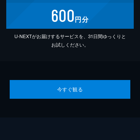
600
円分
U-NEXTがお届けするサービスを、31日間ゆっくりと
お試しください。
今すぐ観る