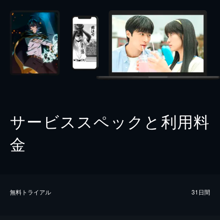
サービススペックと利用料
金
無料トライアル
31日間