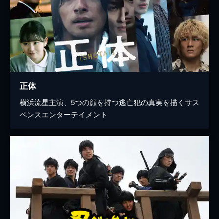
正体
横浜流星主演、5つの顔を持つ逃亡犯の真実を描くサス
ペンスエンターテイメント