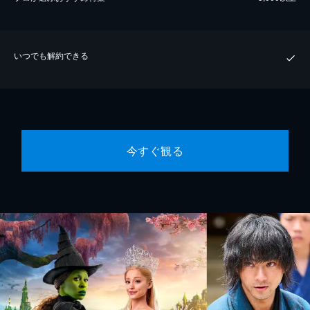
いつでも解約できる
今すぐ観る