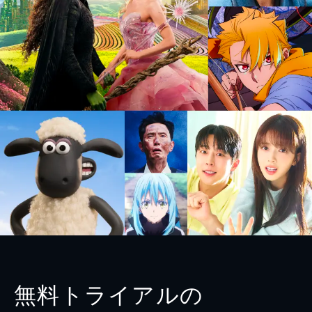
無料トライアルの