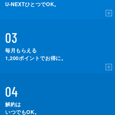
U-NEXTひとつでOK。
03
毎月もらえる
1,200
ポイントでお得に。
04
解約は
いつでもOK。