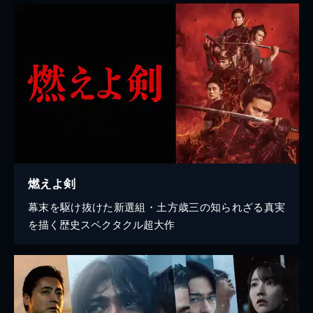
燃えよ剣
幕末を駆け抜けた新選組・土方歳三の知られざる真実
を描く歴史スペクタクル超大作