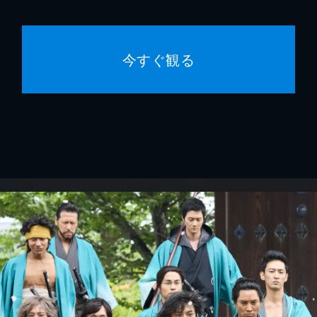
今すぐ観る