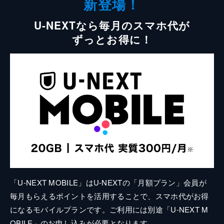
新登場！
U-NEXTなら毎月のスマホ代が
ずっとお得に！
「U-NEXT MOBILE」はU-NEXTの「月額プラン」会員が
毎月もらえるポイントを活用することで、スマホ代がお得
になるモバイルプランです。ご利用には別途「U-NEXT M
OBILE」のお申し込みが必要となります。