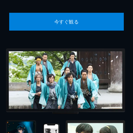
今すぐ観る