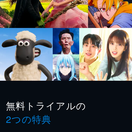
無料トライアルの
2つの特典