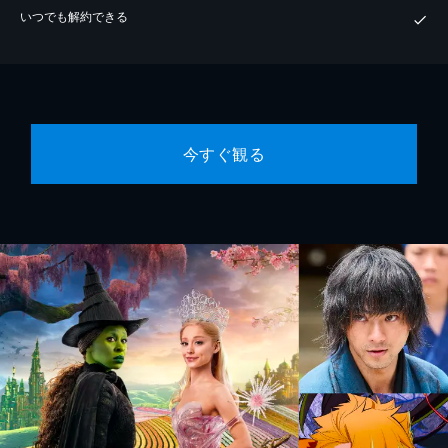
いつでも解約できる
今すぐ観る