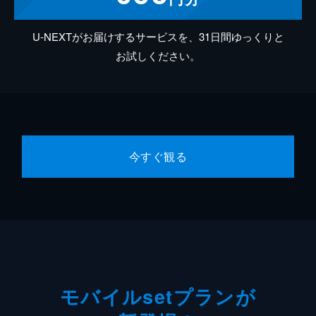
U-NEXTがお届けするサービスを、31日間ゆっくりと
お試しください。
今すぐ観る
モバイルsetプランが