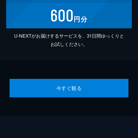
600
円分
U-NEXTがお届けするサービスを、31日間ゆっくりと
お試しください。
今すぐ観る