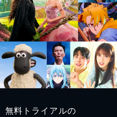
無料トライアルの