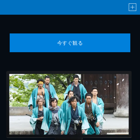
今すぐ観る