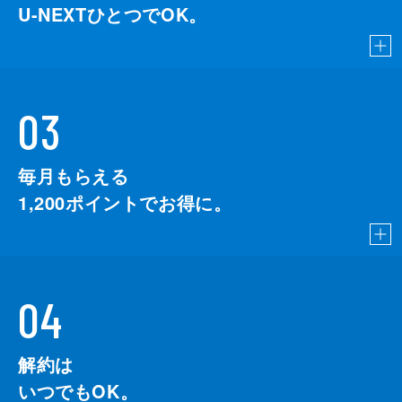
U-NEXTひとつでOK。
03
毎月もらえる
1,200
ポイントでお得に。
04
解約は
いつでもOK。