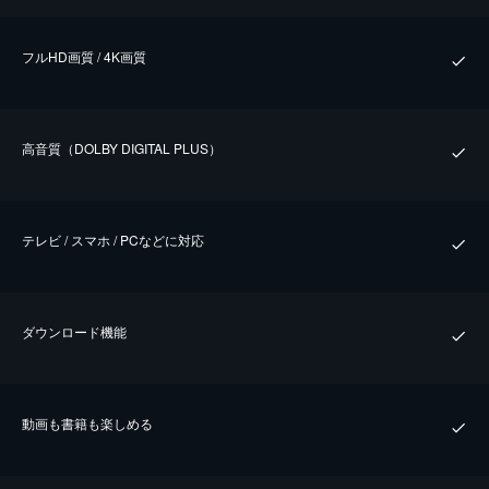
フルHD画質 / 4K画質
⾼⾳質（DOLBY DIGITAL PLUS）
テレビ / スマホ / PCなどに対応
ダウンロード機能
動画も書籍も楽しめる