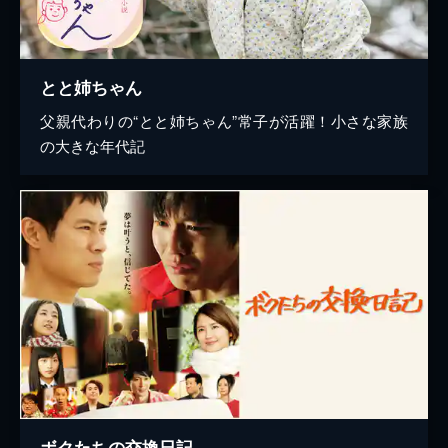
とと姉ちゃん
父親代わりの“とと姉ちゃん”常子が活躍！小さな家族
の大きな年代記
ボクたちの交換日記