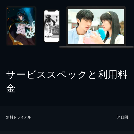
サービススペックと利用料
金
無料トライアル
31日間