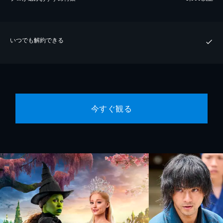
いつでも解約できる
今すぐ観る