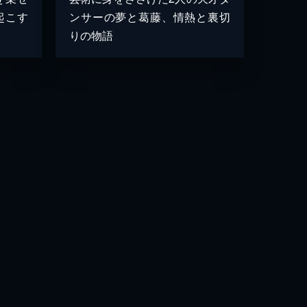
起こす
ンサーの夢と葛藤、情熱と裏切
りの物語