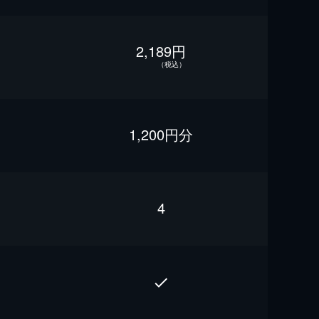
2,189円
（税込）
1,200円分
4