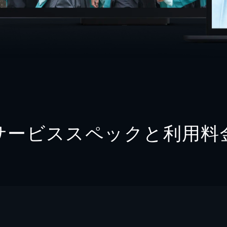
サービススペックと利用料