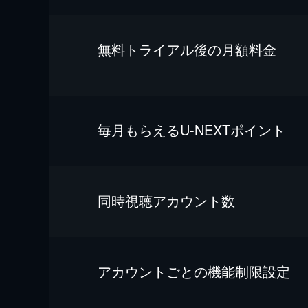
無料トライアル後の⽉額料金
毎⽉もらえるU-NEXTポイント
同時視聴アカウント数
アカウントごとの機能制限設定