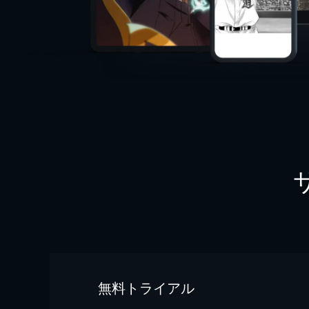
無料トライアル