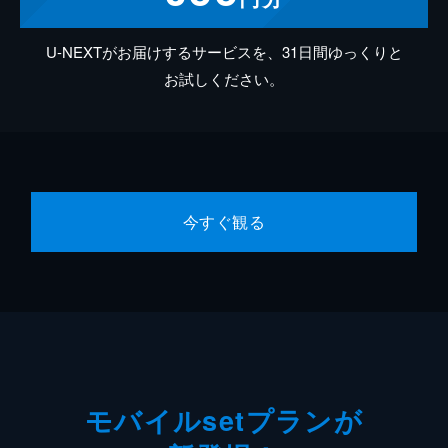
U-NEXTがお届けするサービスを、31日間ゆっくりと
お試しください。
今すぐ観る
モバイルsetプランが