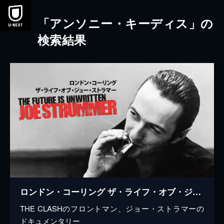
本文へスキップ
「アンソニー・キーディス」の
検索結果
ロンドン・コーリング ザ・ライフ・オブ・ジョー・ストラマー
THE CLASHのフロントマン、ジョー・ストラマーの
ドキュメンタリー