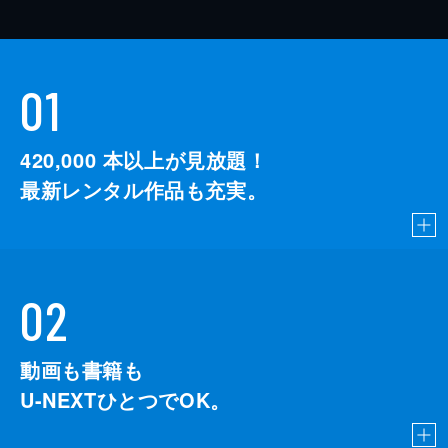
01
420,000
本以上が見放題！
最新レンタル作品も充実。
02
動画も書籍も
U-NEXTひとつでOK。