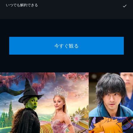
いつでも解約できる
今すぐ観る