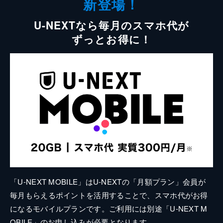
新登場！
U-NEXTなら毎月のスマホ代が
ずっとお得に！
「U-NEXT MOBILE」はU-NEXTの「月額プラン」会員が
毎月もらえるポイントを活用することで、スマホ代がお得
になるモバイルプランです。ご利用には別途「U-NEXT M
OBILE」のお申し込みが必要となります。