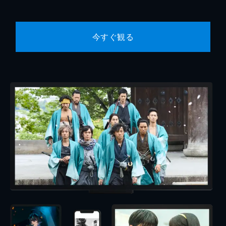
今すぐ観る