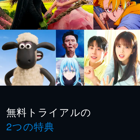
無料トライアルの
2つの特典