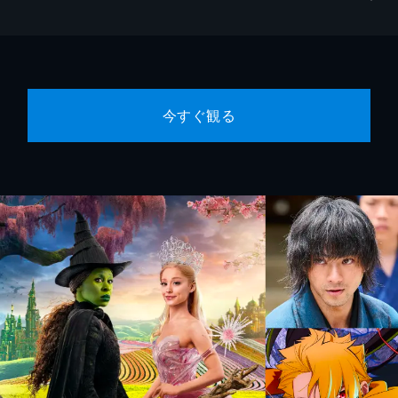
今すぐ観る