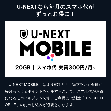
U-NEXTなら毎月のスマホ代が
ずっとお得に！
「U-NEXT MOBILE」はU-NEXTの「月額プラン」会員が
毎月もらえるポイントを活用することで、スマホ代がお得
になるモバイルプランです。ご利用には別途「U-NEXT M
OBILE」のお申し込みが必要となります。