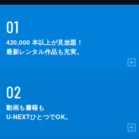
01
420,000
本以上が見放題！
最新レンタル作品も充実。
02
動画も書籍も
U-NEXTひとつでOK。