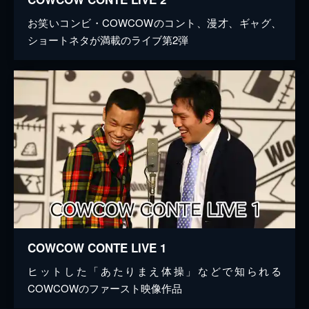
お笑いコンビ・COWCOWのコント、漫才、ギャグ、
ショートネタが満載のライブ第2弾
COWCOW CONTE LIVE 1
ヒットした「あたりまえ体操」などで知られる
COWCOWのファースト映像作品