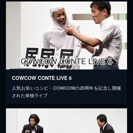
COWCOW CONTE LIVE 6
人気お笑いコンビ・COWCOWの20周年を記念し開催
された単独ライブ