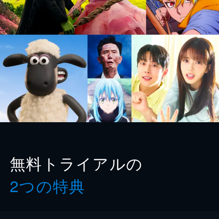
無料トライアルの
2つの特典