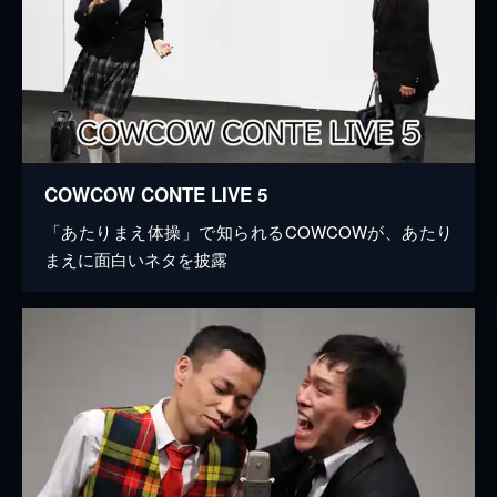
COWCOW CONTE LIVE 5
「あたりまえ体操」で知られるCOWCOWが、あたり
まえに面白いネタを披露