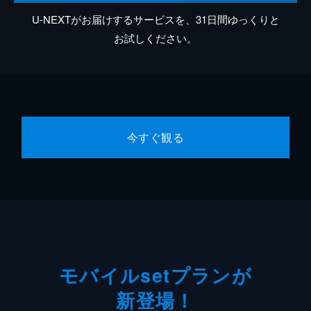
U-NEXTがお届けするサービスを、31日間ゆっくりと
お試しください。
今すぐ観る
モバイルsetプランが
新登場！