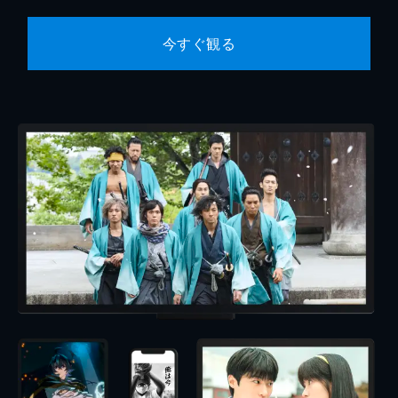
今すぐ観る