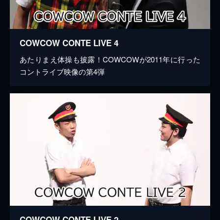
COWCOW CONTE LIVE 4
あたりまえ体操も披露！COWCOWが2011年に行った
コントライブ映像の第4弾
COWCOW CONTE LIVE 2