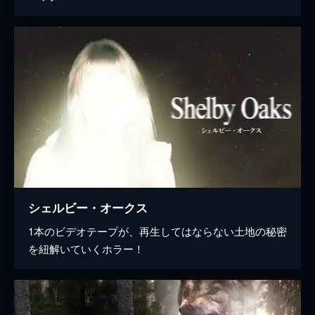
シェルビー・オークス
1本のビデオテープが、再生してはならない土地の秘密
を紐解いていくホラー！