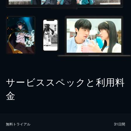
サービススペックと利用料
金
無料トライアル
31日間