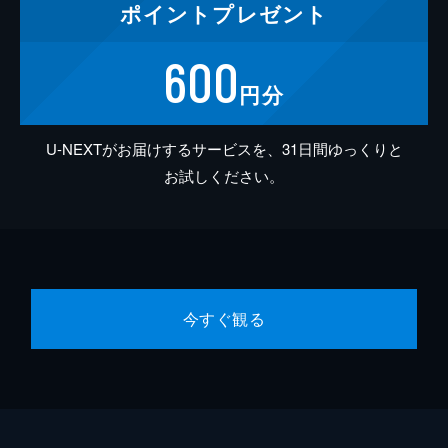
ポイント
プレゼント
600
円分
U-NEXTがお届けするサービスを、31日間ゆっくりと
お試しください。
今すぐ観る