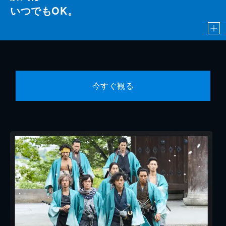
いつでもOK。
今すぐ観る