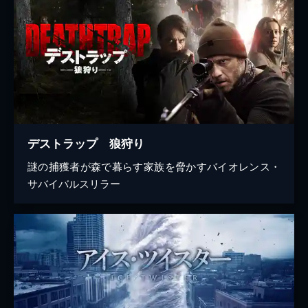
デストラップ 狼狩り
謎の捕獲者が森で暮らす家族を脅かすバイオレンス・
サバイバルスリラー