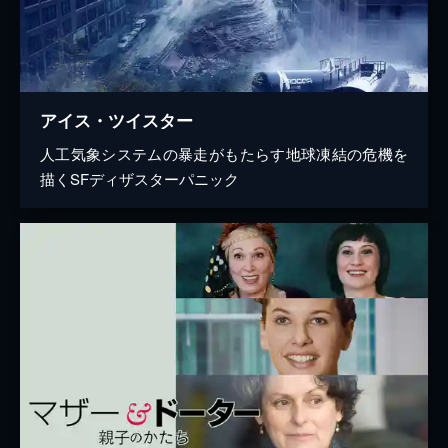
アイス・ツイスター
人工気象システムの暴走がもたらす地球凍結の危機を
描くSFディザスターパニック