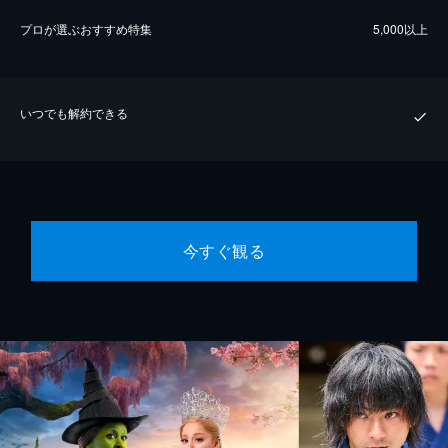
プロが選ぶおすすめ特集
5,000以上
いつでも解約できる
今すぐ観る