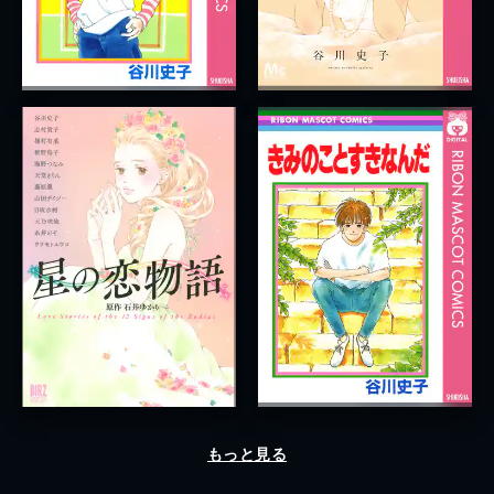
もっと見る