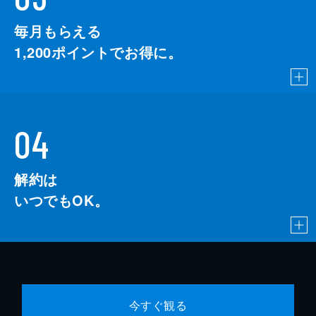
毎月もらえる
1,200
ポイントでお得に。
04
解約は
いつでもOK。
今すぐ観る