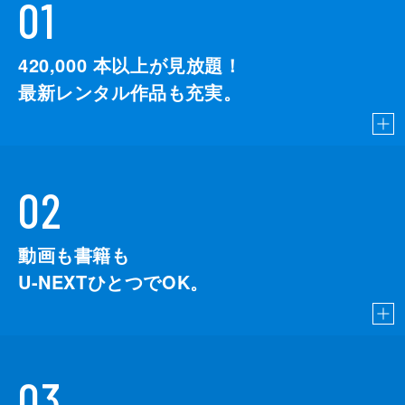
01
420,000
本以上が見放題！
最新レンタル作品も充実。
02
動画も書籍も
U-NEXTひとつでOK。
03