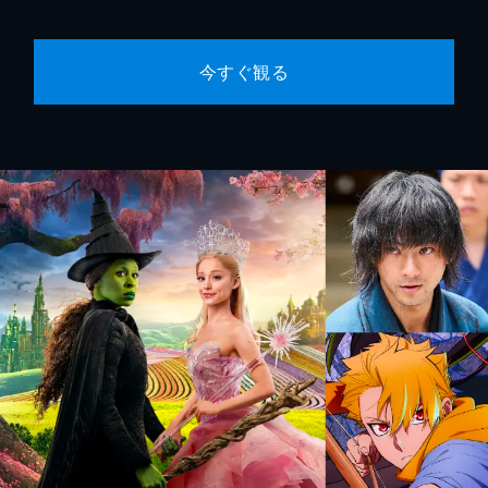
今すぐ観る