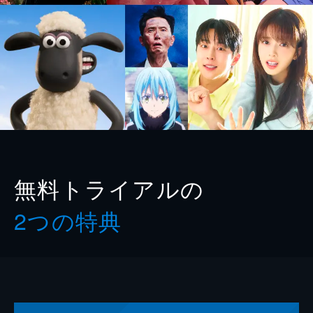
無料トライアルの
2つの特典