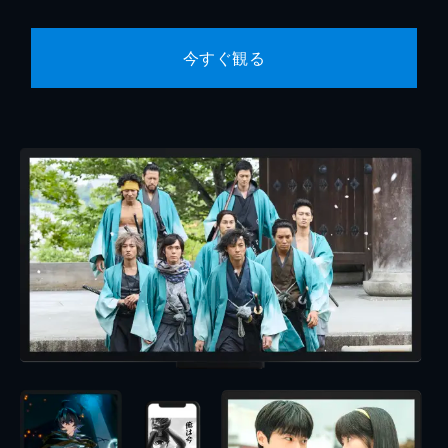
今すぐ観る