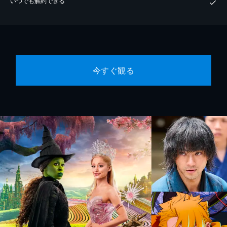
いつでも解約できる
今すぐ観る