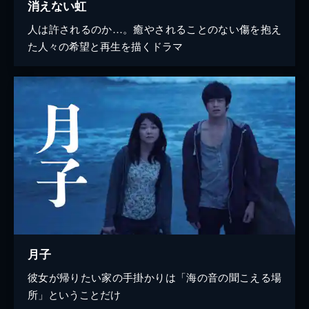
消えない虹
人は許されるのか…。癒やされることのない傷を抱え
た人々の希望と再生を描くドラマ
月子
彼女が帰りたい家の手掛かりは「海の音の聞こえる場
所」ということだけ