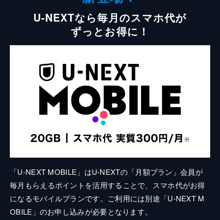
U-NEXTなら毎月のスマホ代が
ずっとお得に！
「U-NEXT MOBILE」はU-NEXTの「月額プラン」会員が
毎月もらえるポイントを活用することで、スマホ代がお得
になるモバイルプランです。ご利用には別途「U-NEXT M
OBILE」のお申し込みが必要となります。