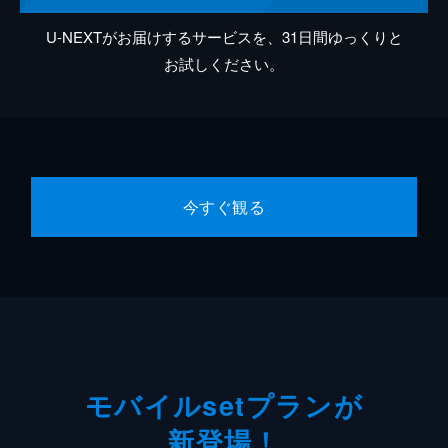
U-NEXTがお届けするサービスを、31日間ゆっくりと
お試しください。
今すぐ観る
モバイルsetプランが
新登場！