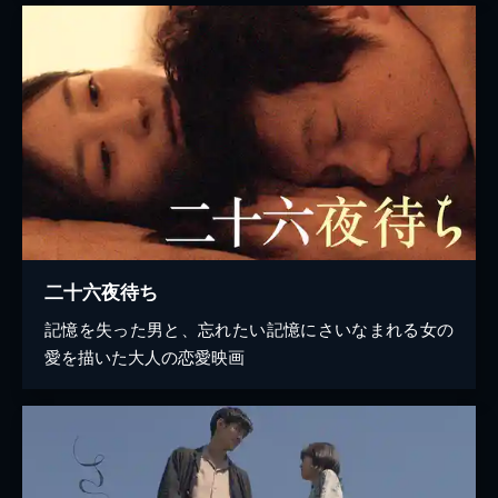
二十六夜待ち
記憶を失った男と、忘れたい記憶にさいなまれる女の
愛を描いた大人の恋愛映画