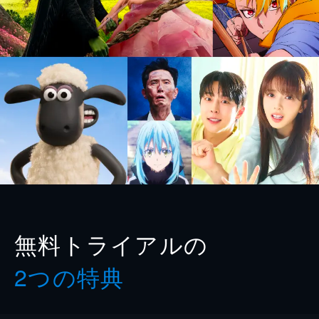
無料トライアルの
2つの特典