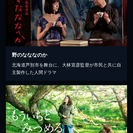
野のなななのか
北海道芦別市を舞台に、大林宣彦監督が市民と共に自
主製作した人間ドラマ