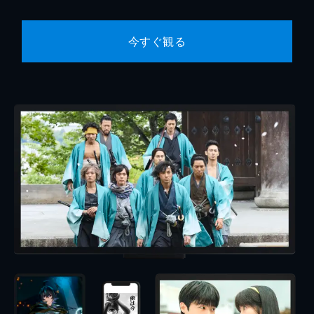
今すぐ観る