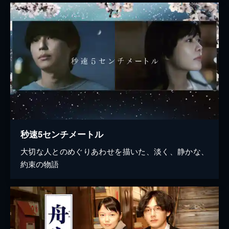
秒速5センチメートル
大切な人とのめぐりあわせを描いた、淡く、静かな、
約束の物語