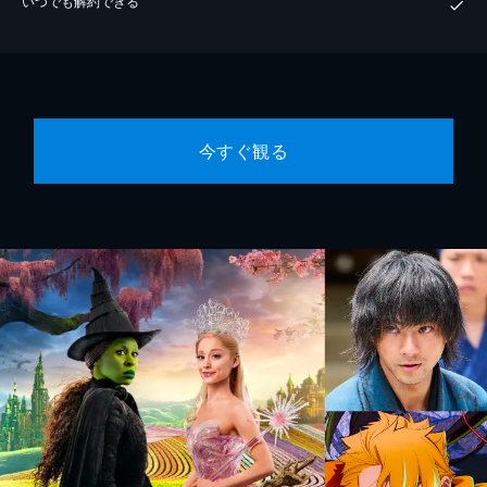
いつでも解約できる
今すぐ観る