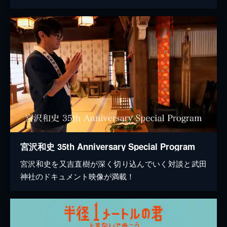
宮沢和史 35th Anniversary Special Program
宮沢和史を又吉直樹が深く切り込んでいく対談と武田
神社のドキュメント映像が満載！