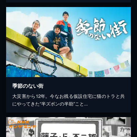
季節のない街
大災害から12年。今なお残る仮設住宅に猫のトラと共
にやってきた“半ズボンの半助”こと...