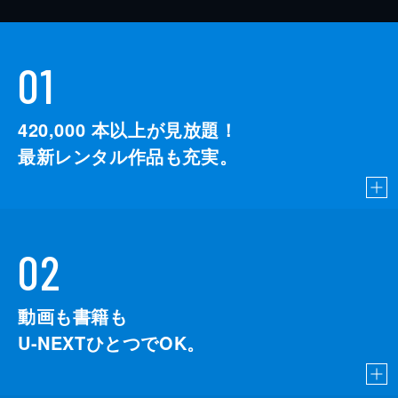
01
420,000
本以上が見放題！
最新レンタル作品も充実。
02
動画も書籍も
U-NEXTひとつでOK。