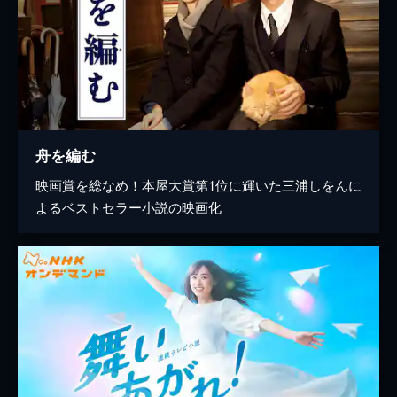
舟を編む
映画賞を総なめ！本屋大賞第1位に輝いた三浦しをんに
よるベストセラー小説の映画化