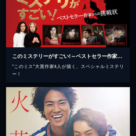
このミステリーがすごい!～ベストセラー作家からの挑戦状～
"このミス"大賞作家4人が描く、スペシャルミステリ
ー！