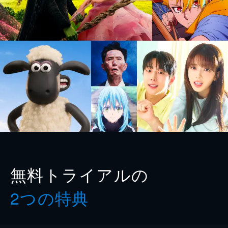
無料トライアルの
2つの特典