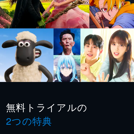
無料トライアルの
2つの特典