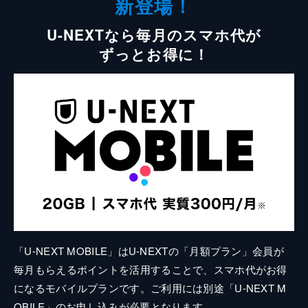
新登場！
U-NEXTなら毎月のスマホ代が
ずっとお得に！
「U-NEXT MOBILE」はU-NEXTの「月額プラン」会員が
毎月もらえるポイントを活用することで、スマホ代がお得
になるモバイルプランです。ご利用には別途「U-NEXT M
OBILE」のお申し込みが必要となります。