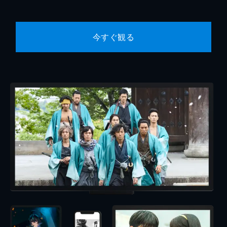
今すぐ観る