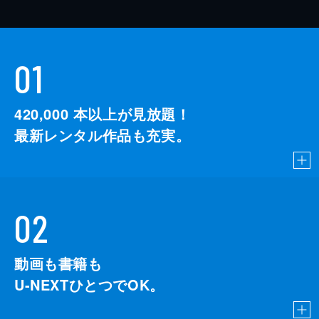
01
420,000
本以上が見放題！
最新レンタル作品も充実。
02
動画も書籍も
U-NEXTひとつでOK。