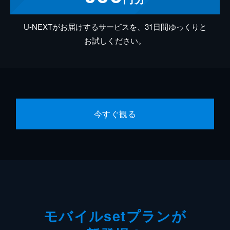
U-NEXTがお届けするサービスを、31日間ゆっくりと
お試しください。
今すぐ観る
モバイルsetプランが