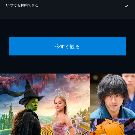
いつでも解約できる
今すぐ観る