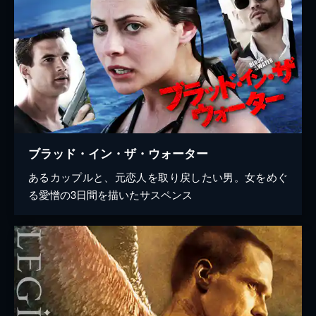
ブラッド・イン・ザ・ウォーター
あるカップルと、元恋人を取り戻したい男。女をめぐ
る愛憎の3日間を描いたサスペンス