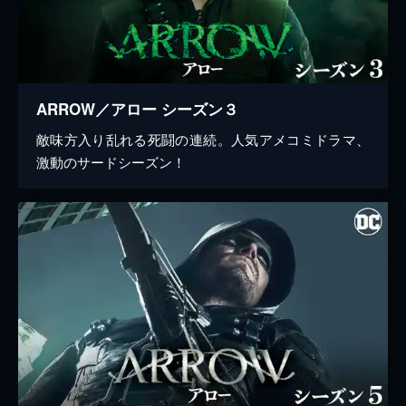
ARROW／アロー シーズン３
敵味方入り乱れる死闘の連続。人気アメコミドラマ、
激動のサードシーズン！