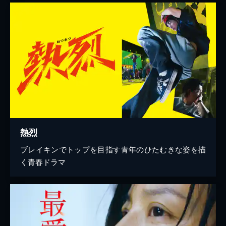
熱烈
ブレイキンでトップを目指す青年のひたむきな姿を描
く青春ドラマ