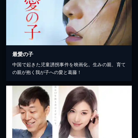
最愛の子
中国で起きた児童誘拐事件を映画化。生みの親、育て
の親が抱く我が子への愛と葛藤！