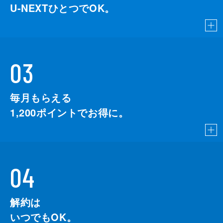
U-NEXTひとつでOK。
03
毎月もらえる
1,200
ポイントでお得に。
04
解約は
いつでもOK。