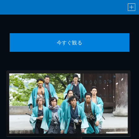
今すぐ観る