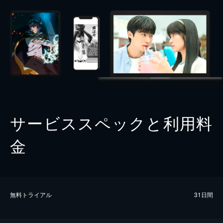
サービススペックと利用料
金
無料トライアル
31日間