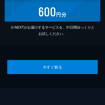
600
円分
U-NEXTがお届けするサービスを、31日間ゆっくりと
お試しください。
今すぐ観る