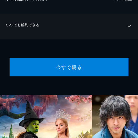
いつでも解約できる
今すぐ観る