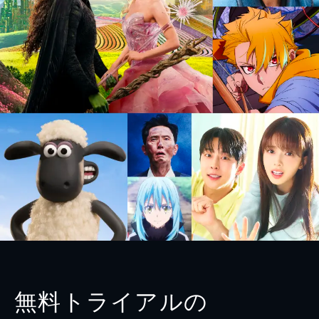
無料トライアルの