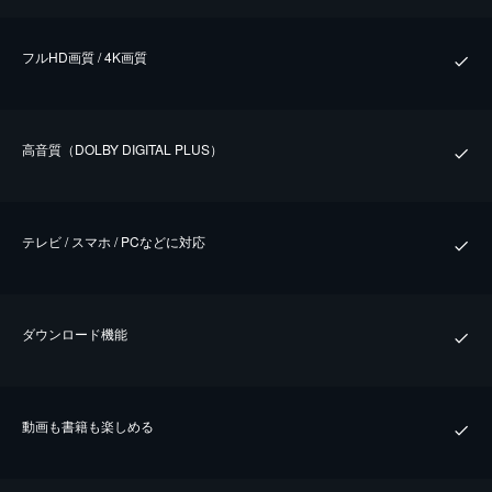
フルHD画質 / 4K画質
⾼⾳質（DOLBY DIGITAL PLUS）
テレビ / スマホ / PCなどに対応
ダウンロード機能
動画も書籍も楽しめる