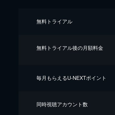
無料トライアル
無料トライアル後の⽉額料金
毎⽉もらえるU-NEXTポイント
同時視聴アカウント数