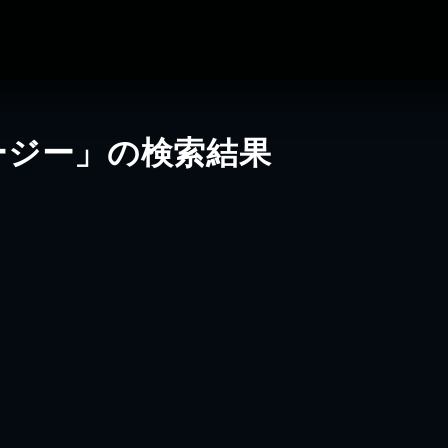
ージー」の検索結果