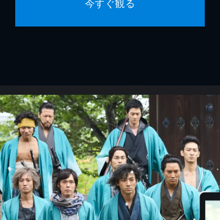
今すぐ観る