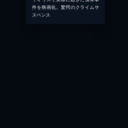
件を映画化。驚愕のクライムサ
スペンス