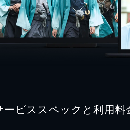
サービススペックと利用料