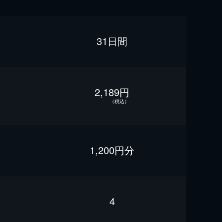
31日間
2,189円
（税込）
1,200円分
4