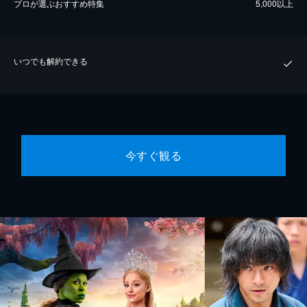
プロが選ぶおすすめ特集
5,000以上
いつでも解約できる
今すぐ観る