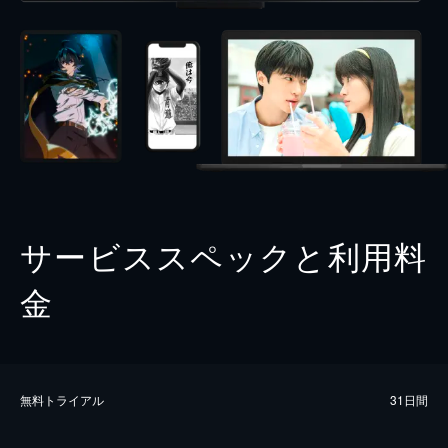
サービススペックと利用料
金
無料トライアル
31日間