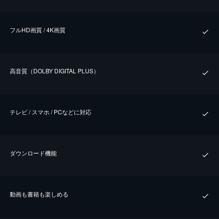
フルHD画質 / 4K画質
⾼⾳質（DOLBY DIGITAL PLUS）
テレビ / スマホ / PCなどに対応
ダウンロード機能
動画も書籍も楽しめる