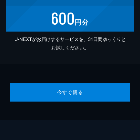
600
円分
U-NEXTがお届けするサービスを、31日間ゆっくりと
お試しください。
今すぐ観る