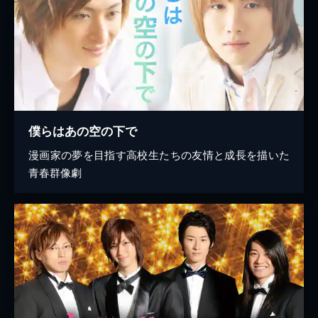
僕らはあの空の下で
漫画家の夢を目指す高校生たちの友情と成長を描いた
青春群像劇