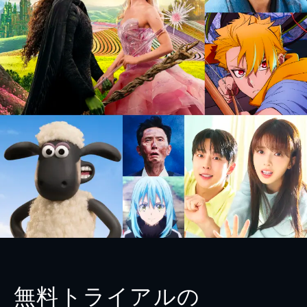
無料トライアルの