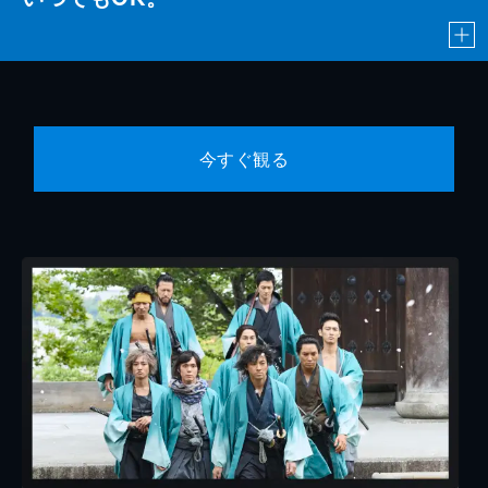
今すぐ観る