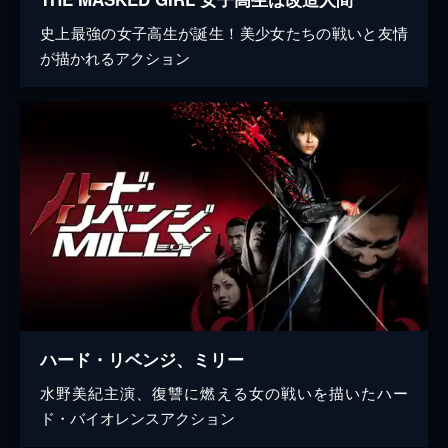
史上最強の女子高生が誕生！美少女たちの戦いと友情
が描かれるアクション
ハード・リベンジ、ミリー
水野美紀主演、復讐に燃える女の戦いを描いたハー
ド・バイオレンスアクション