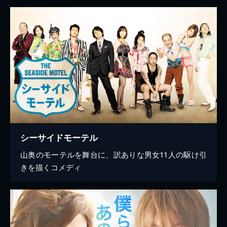
シーサイドモーテル
山奥のモーテルを舞台に、訳ありな男女11人の駆け引
きを描くコメディ