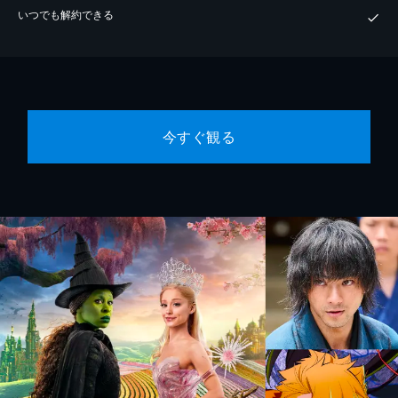
いつでも解約できる
今すぐ観る