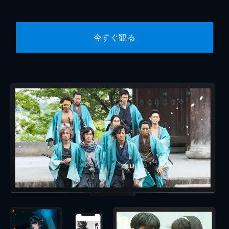
今すぐ観る