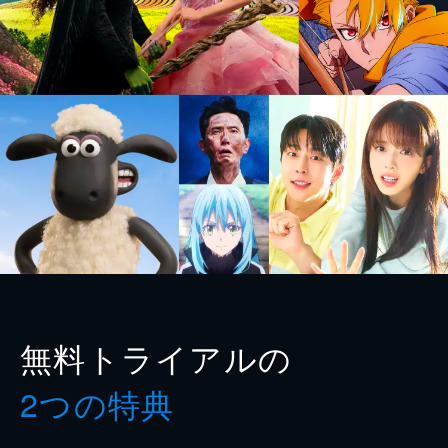
無料トライアルの
2つの特典