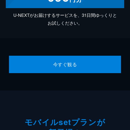
U-NEXTがお届けするサービスを、31日間ゆっくりと
お試しください。
今すぐ観る
モバイルsetプランが