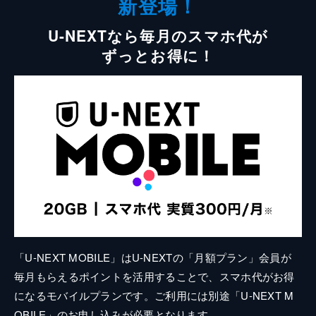
新登場！
U-NEXTなら毎月のスマホ代が
ずっとお得に！
「U-NEXT MOBILE」はU-NEXTの「月額プラン」会員が
毎月もらえるポイントを活用することで、スマホ代がお得
になるモバイルプランです。ご利用には別途「U-NEXT M
OBILE」のお申し込みが必要となります。