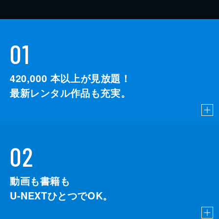
01
420,000
本以上が見放題！
最新レンタル作品も充実。
02
動画も書籍も
U-NEXTひとつでOK。