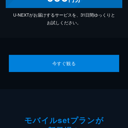
U-NEXTがお届けするサービスを、31日間ゆっくりと
お試しください。
今すぐ観る
モバイルsetプランが