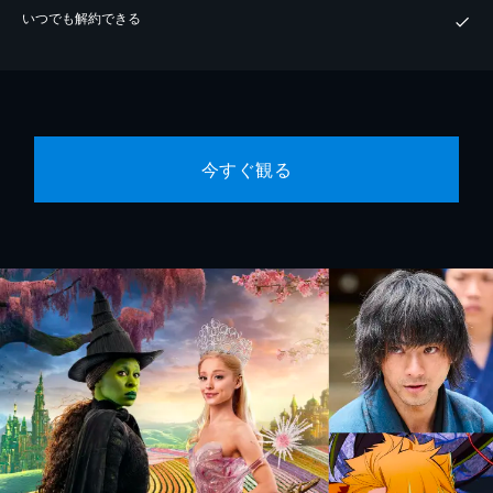
いつでも解約できる
今すぐ観る