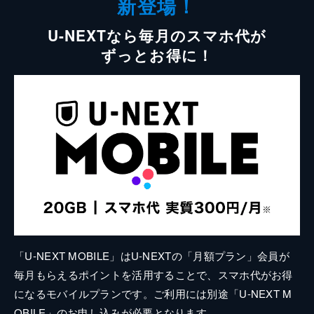
新登場！
U-NEXTなら毎月のスマホ代が
ずっとお得に！
「U-NEXT MOBILE」はU-NEXTの「月額プラン」会員が
毎月もらえるポイントを活用することで、スマホ代がお得
になるモバイルプランです。ご利用には別途「U-NEXT M
OBILE」のお申し込みが必要となります。