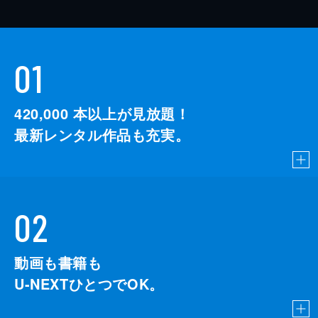
01
420,000
本以上が見放題！
最新レンタル作品も充実。
02
動画も書籍も
U-NEXTひとつでOK。