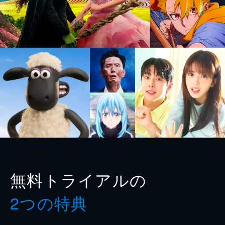
無料トライアルの
2つの特典