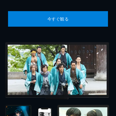
今すぐ観る