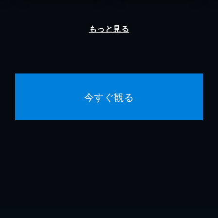
もっと見る
今すぐ観る