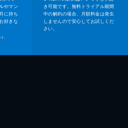
ルやマン
き可能です。無料トライアル期間
月に持ち
中の解約の場合、月額料金は発生
お好きな
しませんので安心してお試しくだ
さい。
です。