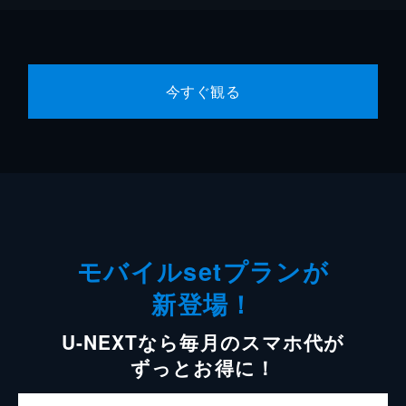
今すぐ観る
モバイルsetプランが
新登場！
U-NEXTなら毎月のスマホ代が
ずっとお得に！