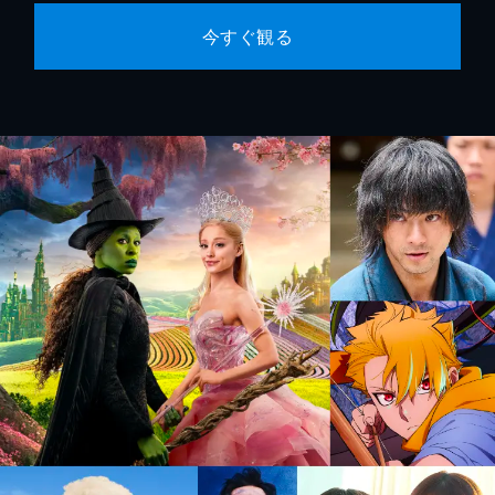
今すぐ観る