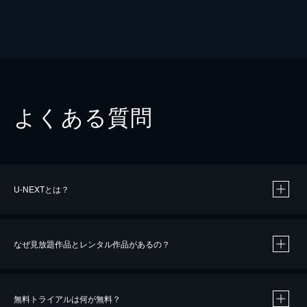
よくある質問
U-NEXTとは？
なぜ見放題作品とレンタル作品があるの？
無料トライアルは何が無料？