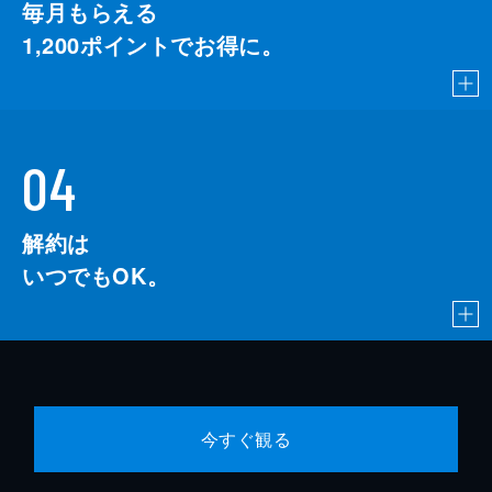
毎月もらえる
1,200
ポイントでお得に。
04
解約は
いつでもOK。
今すぐ観る