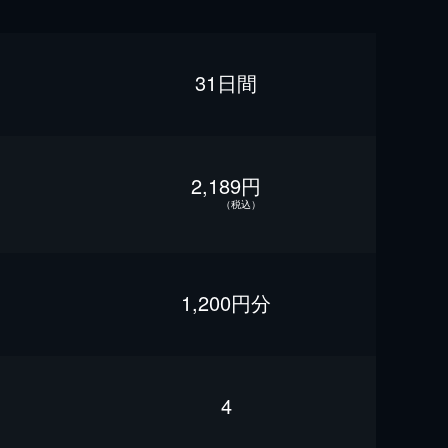
31日間
2,189円
（税込）
1,200円分
4