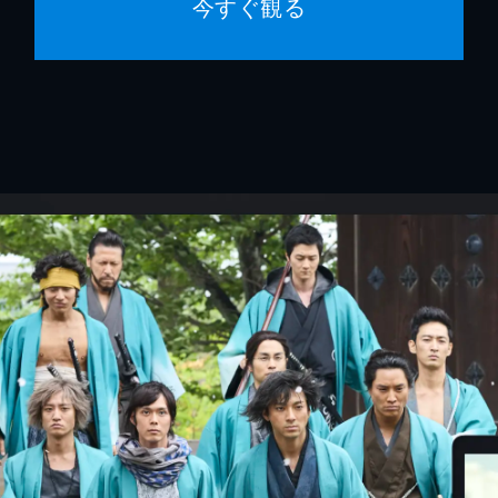
今すぐ観る