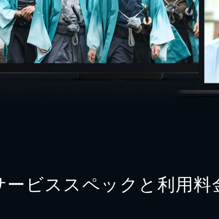
サービススペックと利用料