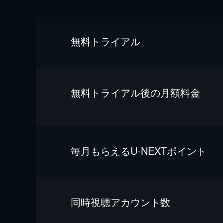
無料トライアル
無料トライアル後の⽉額料金
毎⽉もらえるU-NEXTポイント
同時視聴アカウント数