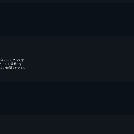
 / レンタルです。
のポイント還元です。
をご確認ください。