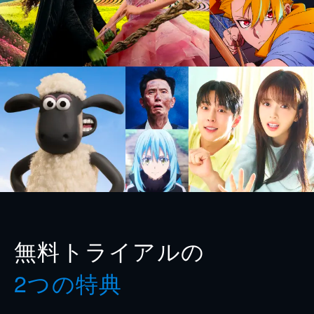
無料トライアルの
2つの特典