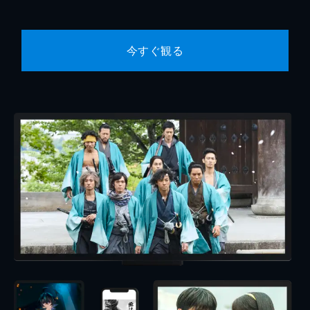
今すぐ観る