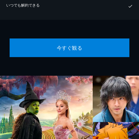
いつでも解約できる
今すぐ観る