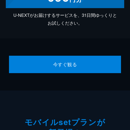
U-NEXTがお届けするサービスを、31日間ゆっくりと
お試しください。
今すぐ観る
モバイルsetプランが