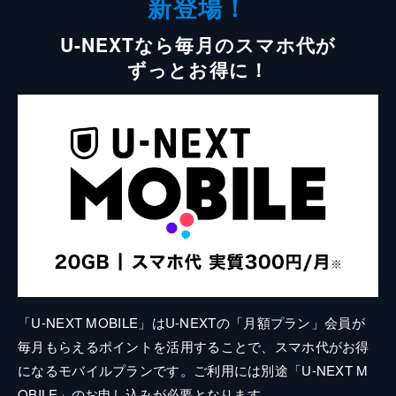
新登場！
U-NEXTなら毎月のスマホ代が
ずっとお得に！
「U-NEXT MOBILE」はU-NEXTの「月額プラン」会員が
毎月もらえるポイントを活用することで、スマホ代がお得
になるモバイルプランです。ご利用には別途「U-NEXT M
OBILE」のお申し込みが必要となります。