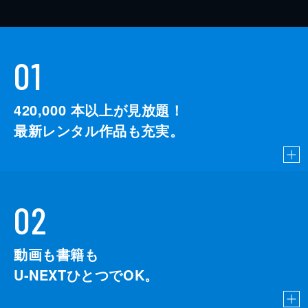
01
420,000
本以上が見放題！
最新レンタル作品も充実。
02
動画も書籍も
U-NEXTひとつでOK。