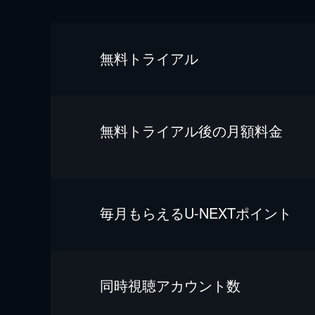
無料トライアル
無料トライアル後の⽉額料金
毎⽉もらえるU-NEXTポイント
同時視聴アカウント数