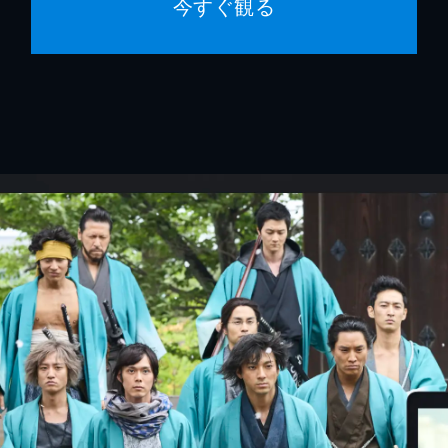
今すぐ観る