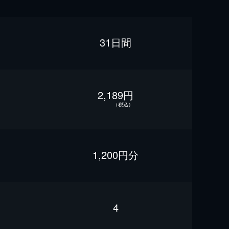
31日間
2,189円
（税込）
1,200円分
4