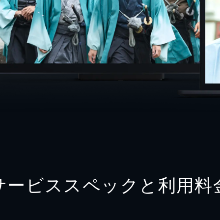
サービススペックと利用料