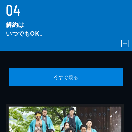
04
解約は
いつでもOK。
今すぐ観る