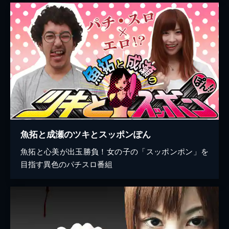
魚拓と成瀬のツキとスッポンぽん
魚拓と心美が出玉勝負！女の子の「スッポンポン」を
目指す異色のパチスロ番組