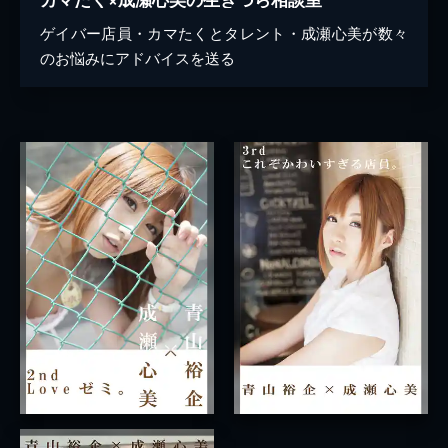
ゲイバー店員・カマたくとタレント・成瀬心美が数々
のお悩みにアドバイスを送る