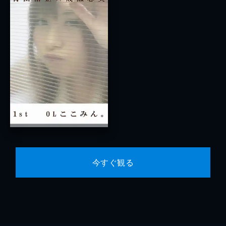
今すぐ観る