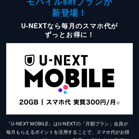
モバイルsetプランが
新登場！
U-NEXTなら毎月のスマホ代が
ずっとお得に！
「U-NEXT MOBILE」はU-NEXTの「月額プラン」会員が
毎月もらえるポイントを活用することで、スマホ代がお得