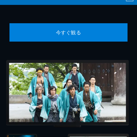
今すぐ観る