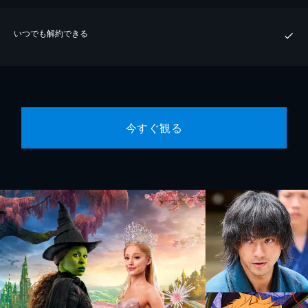
いつでも解約できる
今すぐ観る