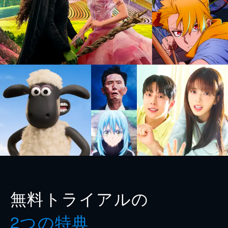
無料トライアルの
2つの特典