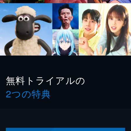
無料トライアルの
2つの特典