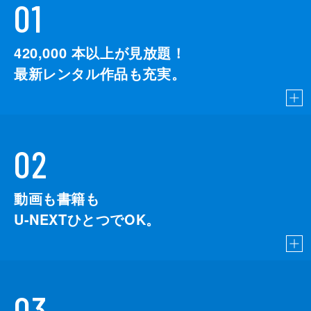
01
420,000
本以上が見放題！
最新レンタル作品も充実。
02
動画も書籍も
U-NEXTひとつでOK。
03