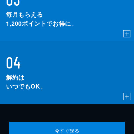
毎月もらえる
1,200
ポイントでお得に。
04
解約は
いつでもOK。
今すぐ観る