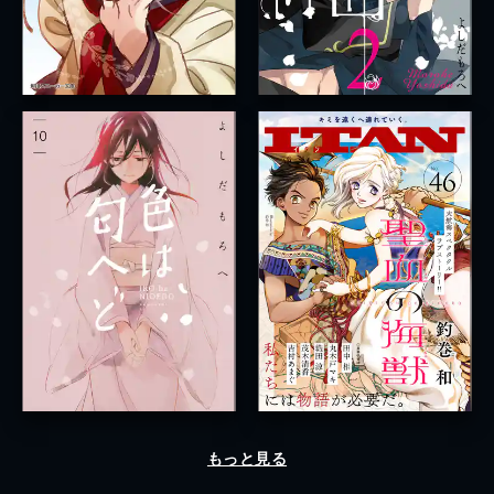
もっと見る