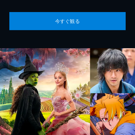
今すぐ観る