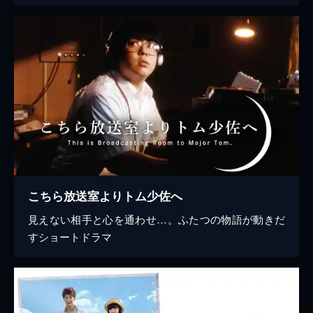
こちら放送室よりトム少佐へ
見えない相手と心を通わせ…。ふたつの物語が動きだ
すショートドラマ