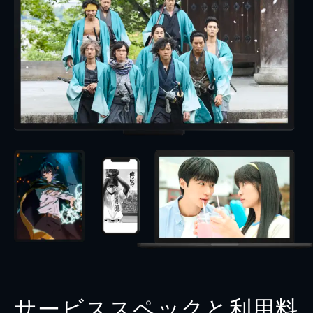
サービススペックと利用料