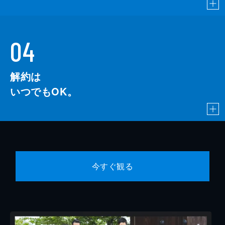
04
解約は
いつでもOK。
今すぐ観る