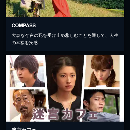
COMPASS
大事な存在の死を受け止め悲しむことを通して、人生
の幸福を実感
迷宮カフェ