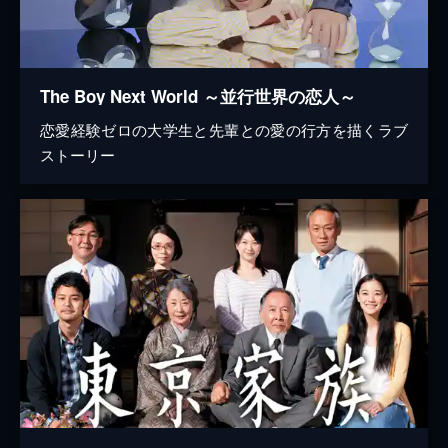
The Boy Next World ～並行世界の恋人～
恋愛経験ゼロの大学生と先輩との愛の行方を描くラブ
ストーリー