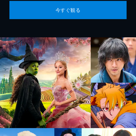
今すぐ観る