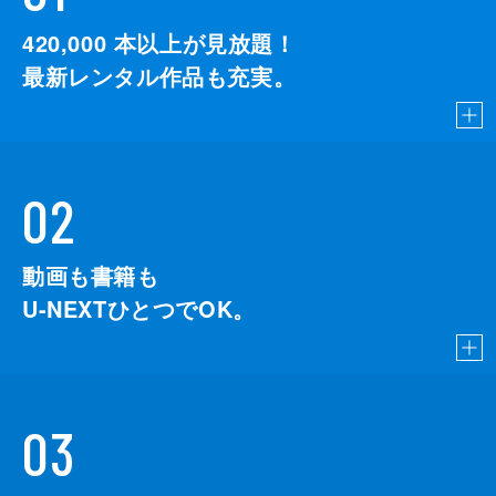
420,000
本以上が見放題！
最新レンタル作品も充実。
02
動画も書籍も
U-NEXTひとつでOK。
03