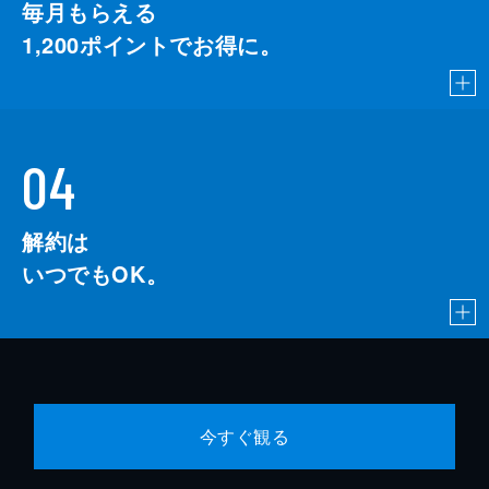
毎月もらえる
1,200
ポイントでお得に。
04
解約は
いつでもOK。
今すぐ観る