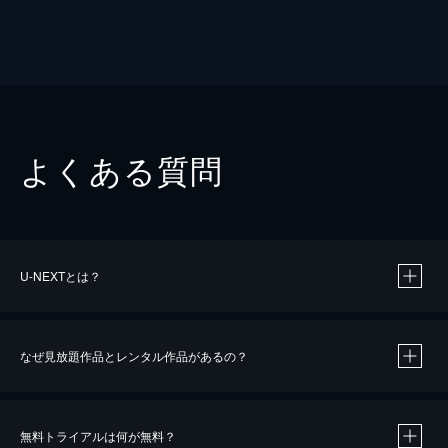
よくある質問
U-NEXTとは？
なぜ見放題作品とレンタル作品があるの？
無料トライアルは何が無料？