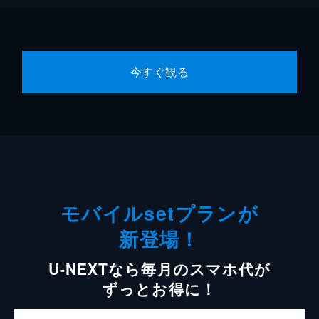
今すぐ観る
モバイルsetプランが
新登場！
U-NEXTなら毎月のスマホ代が
ずっとお得に！