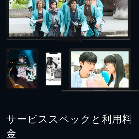
サービススペックと利用料
金