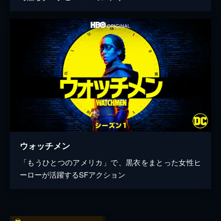
ウォッチメン
「もうひとつのアメリカ」で、黒衣をまとった女性ヒ
ーローが活躍するSFアクション