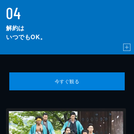
04
解約は
いつでもOK。
今すぐ観る