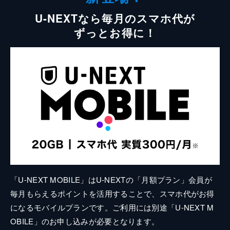
U-NEXTなら毎月のスマホ代が
ずっとお得に！
「U-NEXT MOBILE」はU-NEXTの「月額プラン」会員が
毎月もらえるポイントを活用することで、スマホ代がお得
になるモバイルプランです。ご利用には別途「U-NEXT M
OBILE」のお申し込みが必要となります。