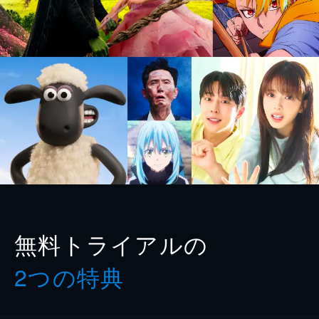
無料トライアルの
2つの特典