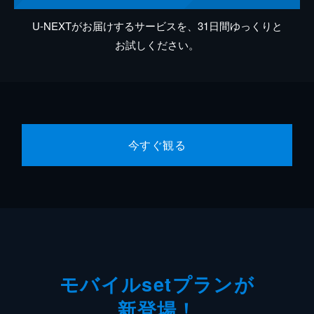
U-NEXTがお届けするサービスを、31日間ゆっくりと
お試しください。
今すぐ観る
モバイルsetプランが
新登場！