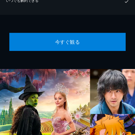
いつでも解約できる
今すぐ観る