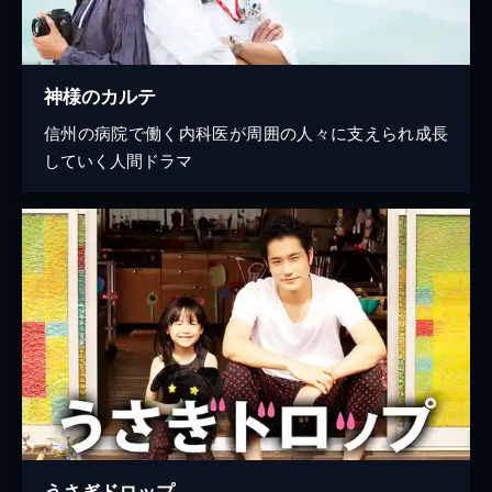
神様のカルテ
信州の病院で働く内科医が周囲の人々に支えられ成長
していく人間ドラマ
うさぎドロップ