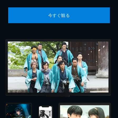
今すぐ観る