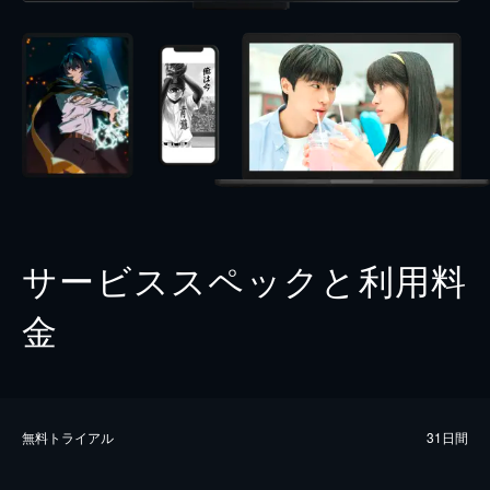
サービススペックと利用料
金
無料トライアル
31日間