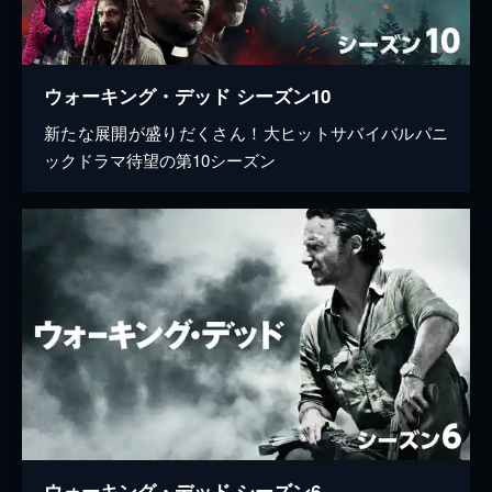
ウォーキング・デッド シーズン10
新たな展開が盛りだくさん！大ヒットサバイバルパニ
ックドラマ待望の第10シーズン
ウォーキング・デッド シーズン6