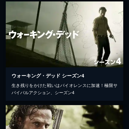
ウォーキング・デッド シーズン4
生き残りをかけた戦いはバイオレンスに加速！極限サ
バイバルアクション、シーズン4