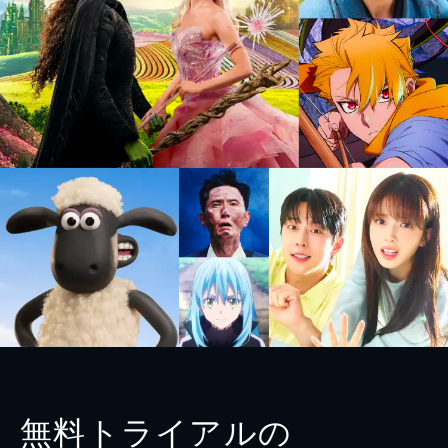
無料トライアルの