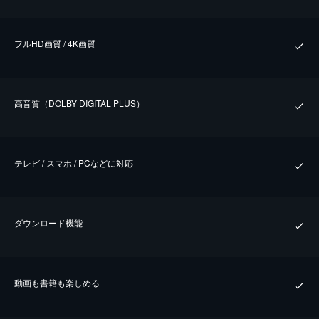
フルHD画質 / 4K画質
⾼⾳質（DOLBY DIGITAL PLUS）
テレビ / スマホ / PCなどに対応
ダウンロード機能
動画も書籍も楽しめる