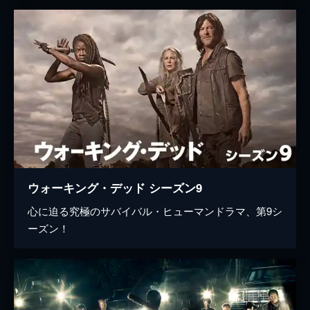
ウォーキング・デッド シーズン9
心に迫る究極のサバイバル・ヒューマンドラマ、第9シ
ーズン！