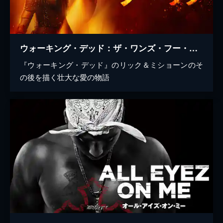
ウォーキング・デッド：ザ・ワンズ・フー・リブ
『ウォーキング・デッド』のリック＆ミショーンのそ
の後を描く壮大な愛の物語