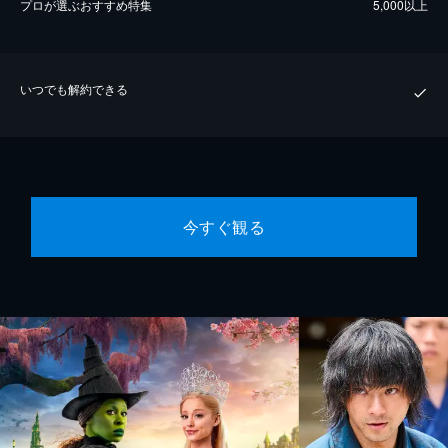
プロが選ぶおすすめ特集
5,000以上
いつでも解約できる
今すぐ観る