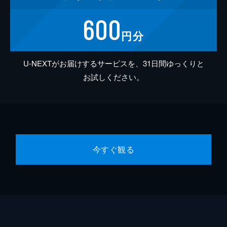
600
円分
U-NEXTがお届けするサービスを、31日間ゆっくりと
お試しください。
今すぐ観る