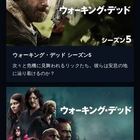
ウォーキング・デッド シーズン5
次々と危機に見舞われるリックたち。彼らは安息の地
に辿り着けるのか？