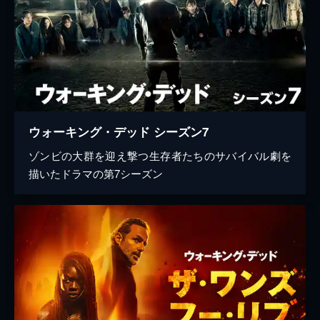
ウォーキング・デッド シーズン7
ゾンビの大群を迎え撃つ生存者たちのサバイバル劇を
描いたドラマの第7シーズン