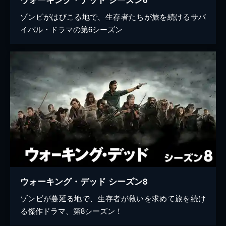
ゾンビがはびこる地で、生存者たちが旅を続けるサバ
イバル・ドラマの第6シーズン
ウォーキング・デッド シーズン8
ゾンビが蔓延る地で、生存者が救いを求めて旅を続け
る傑作ドラマ、第8シーズン！