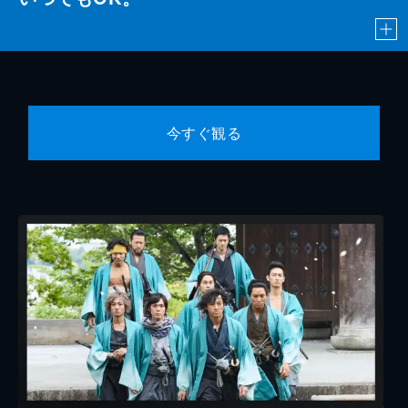
今すぐ観る