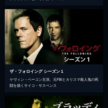
ザ・フォロイング シーズン１
ケヴィン・ベーコン主演。元FBIとカリスマ殺人鬼の死
闘を描くサイコ・サスペンス