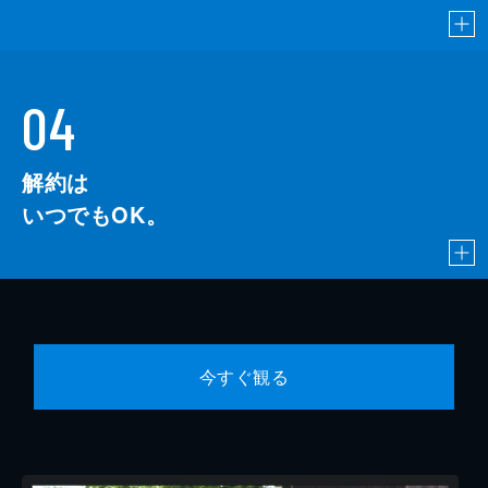
04
解約は
いつでもOK。
今すぐ観る