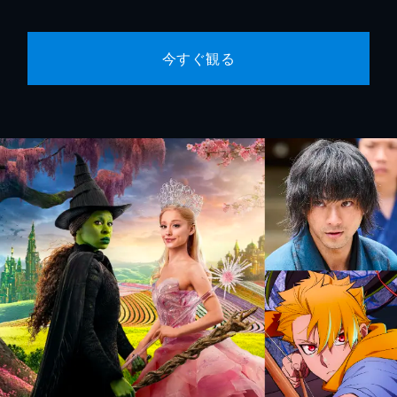
今すぐ観る