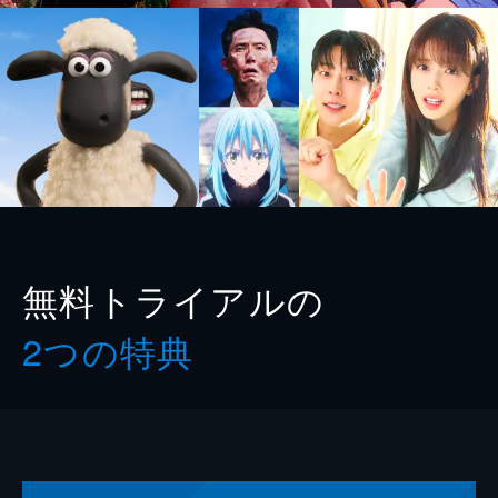
無料トライアルの
2つの特典