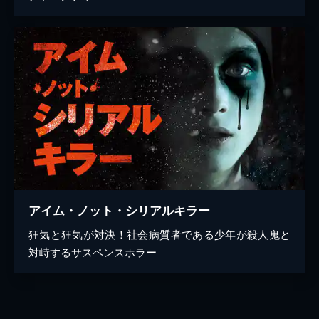
アイム・ノット・シリアルキラー
狂気と狂気が対決！社会病質者である少年が殺人鬼と
対峙するサスペンスホラー