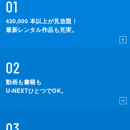
01
420,000
本以上が見放題！
最新レンタル作品も充実。
02
動画も書籍も
U-NEXTひとつでOK。
03