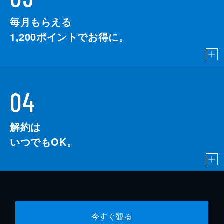
毎月もらえる
1,200
ポイントでお得に。
04
解約は
いつでもOK。
今すぐ観る