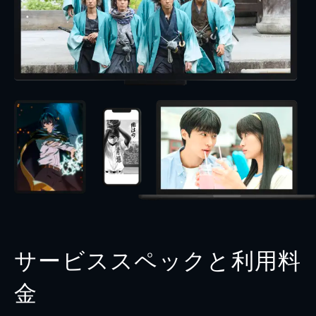
サービススペックと利用料
金