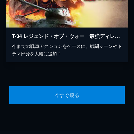
T-34 レジェンド・オブ・ウォー 最強ディレクターズ・カット版
今までの戦車アクションをベースに、戦闘シーンやド
ラマ部分を大幅に追加！
今すぐ観る