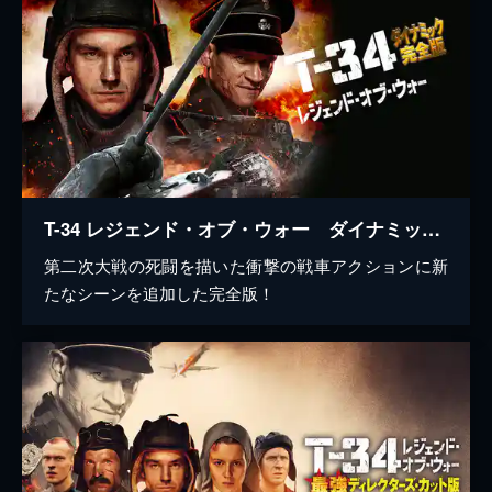
T-34 レジェンド・オブ・ウォー ダイナミック完全版
第二次大戦の死闘を描いた衝撃の戦車アクションに新
たなシーンを追加した完全版！