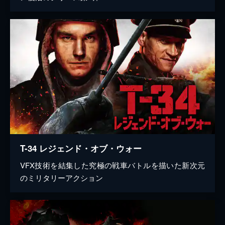
T-34 レジェンド・オブ・ウォー
VFX技術を結集した究極の戦車バトルを描いた新次元
のミリタリーアクション