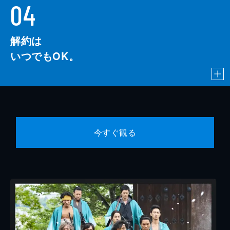
04
解約は
いつでもOK。
今すぐ観る