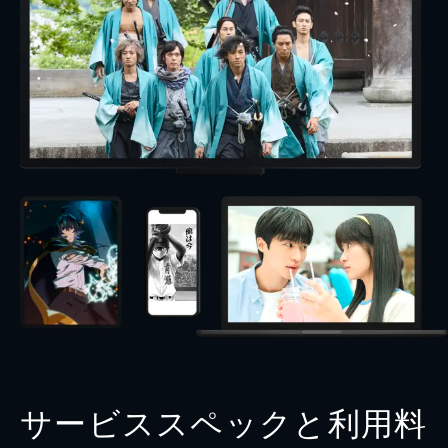
サービススペックと利用料