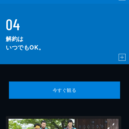
04
解約は
いつでもOK。
今すぐ観る