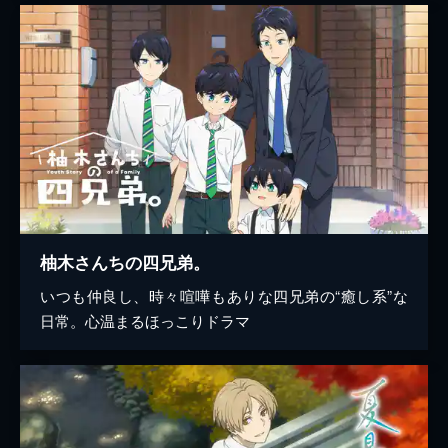
柚木さんちの四兄弟。
いつも仲良し、時々喧嘩もありな四兄弟の“癒し系”な
日常。心温まるほっこりドラマ