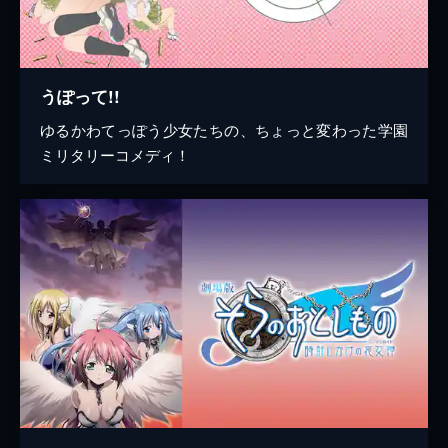
うぽって!!
ゆるかわてっぽう少女たちの、ちょっと変わった学園
ミリタリーコメディ！