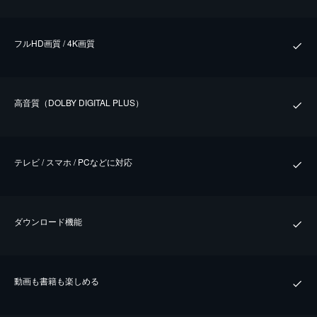
フルHD画質 / 4K画質
⾼⾳質（DOLBY DIGITAL PLUS）
テレビ / スマホ / PCなどに対応
ダウンロード機能
動画も書籍も楽しめる