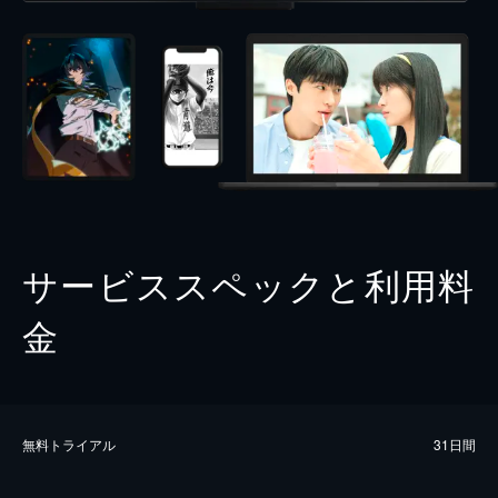
サービススペックと利用料
金
無料トライアル
31日間