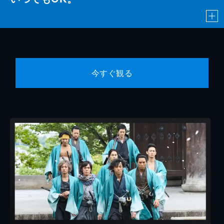
今すぐ観る