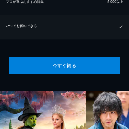
プロが選ぶおすすめ特集
5,000以上
いつでも解約できる
今すぐ観る