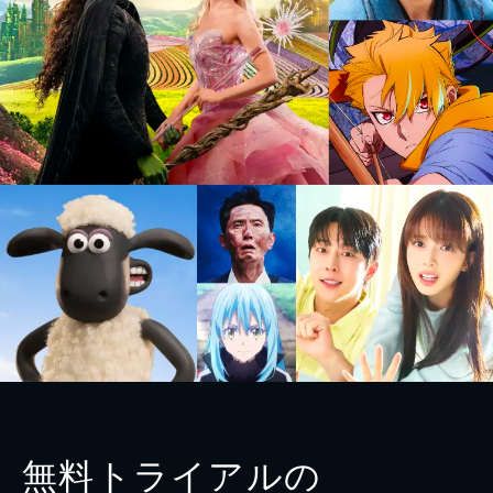
無料トライアルの