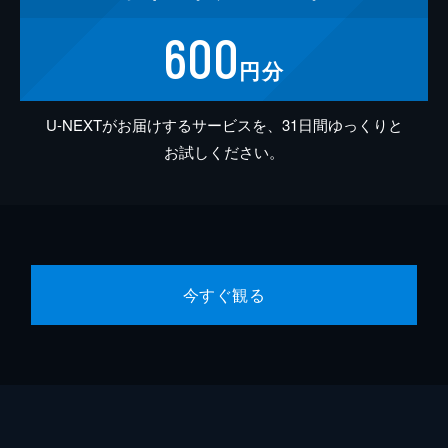
600
円分
U-NEXTがお届けするサービスを、31日間ゆっくりと
お試しください。
今すぐ観る