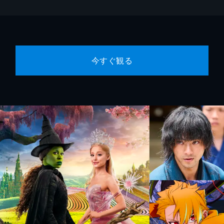
今すぐ観る