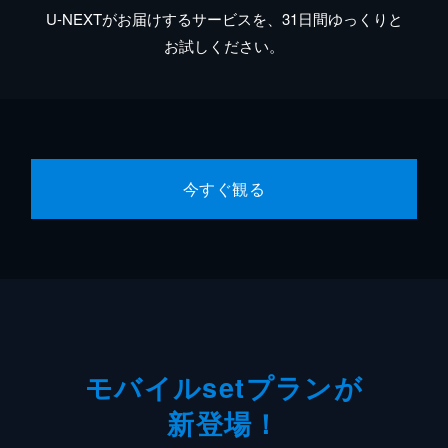
U-NEXTがお届けするサービスを、31日間ゆっくりと
お試しください。
今すぐ観る
モバイルsetプランが
新登場！