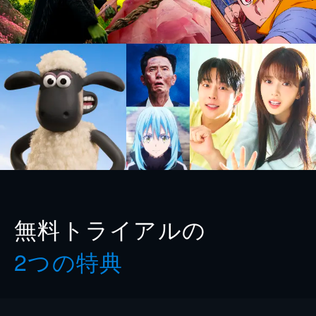
無料トライアルの
2つの特典