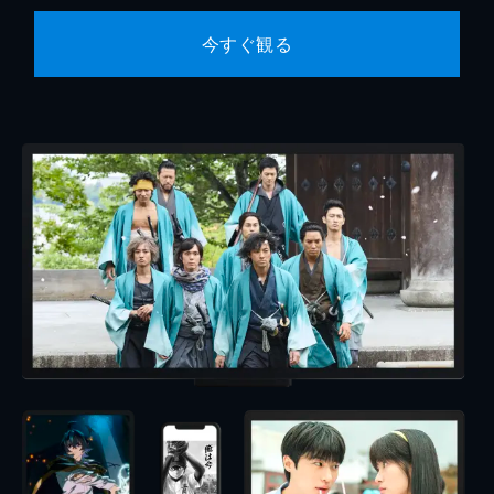
今すぐ観る