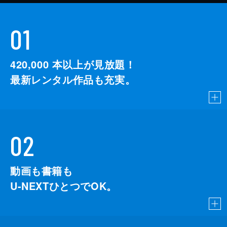
01
420,000
本以上が見放題！
最新レンタル作品も充実。
02
動画も書籍も
U-NEXTひとつでOK。