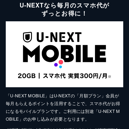
U-NEXTなら毎月のスマホ代が
ずっとお得に！
「U-NEXT MOBILE」はU-NEXTの「月額プラン」会員が
毎月もらえるポイントを活用することで、スマホ代がお得
になるモバイルプランです。ご利用には別途「U-NEXT M
OBILE」のお申し込みが必要となります。