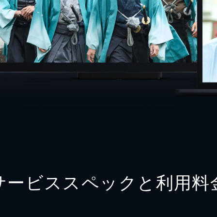
サービススペックと利用料