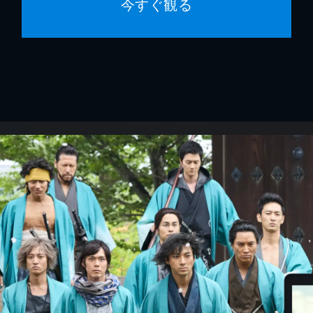
今すぐ観る