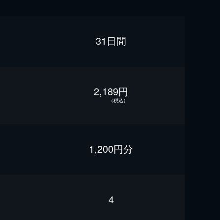
31日間
2,189円
（税込）
1,200円分
4