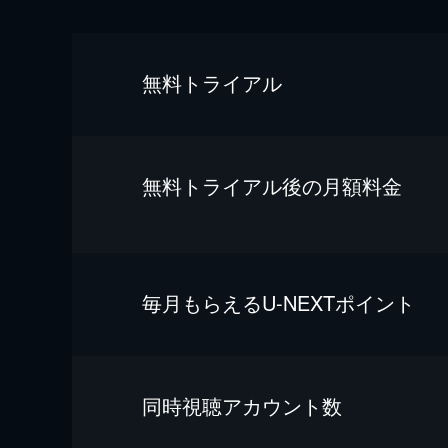
無料トライアル
無料トライアル後の⽉額料金
毎⽉もらえるU-NEXTポイント
同時視聴アカウント数