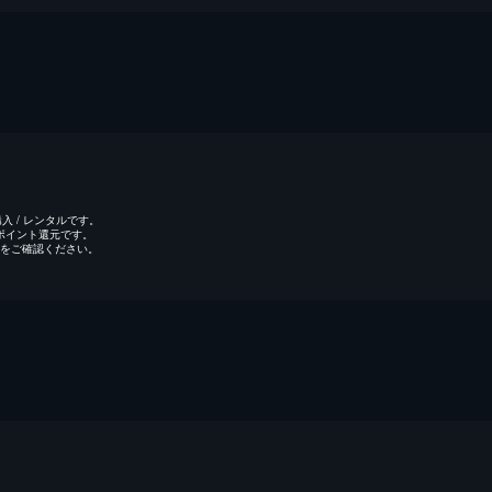
 / レンタルです。
のポイント還元です。
をご確認ください。