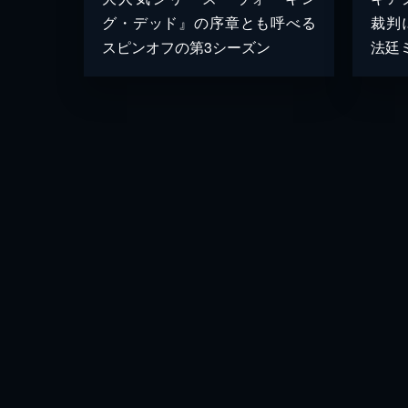
グ・デッド』の序章とも呼べる
裁判
スピンオフの第3シーズン
法廷