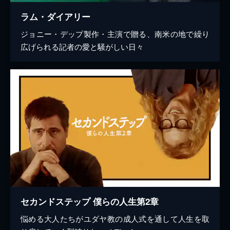
ラム・ダイアリー
ジョニー・デップ製作・主演で贈る、南米の地で繰り
広げられる記者の愛と騒がしい日々
セカンドステップ 僕らの人生第2章
悩める大人たちがユダヤ教の成人式を通して人生を取