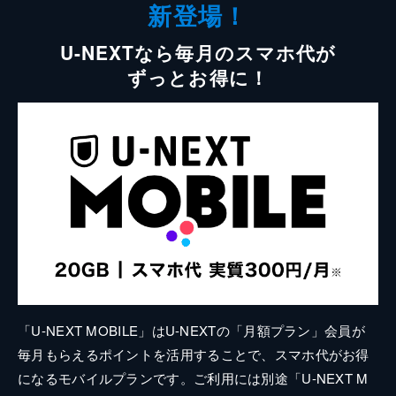
新登場！
U-NEXTなら毎月のスマホ代が
ずっとお得に！
「U-NEXT MOBILE」はU-NEXTの「月額プラン」会員が
毎月もらえるポイントを活用することで、スマホ代がお得
になるモバイルプランです。ご利用には別途「U-NEXT M