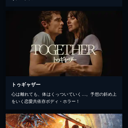
トゥギャザー
心は離れても、体はくっついていく…。予想の斜め上
をいく恋愛共依存ボディ・ホラー！