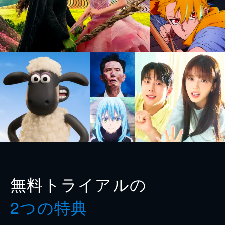
無料トライアルの
2つの特典