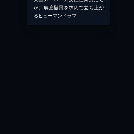
が、解雇撤回を求めて立ち上が
るヒューマンドラマ