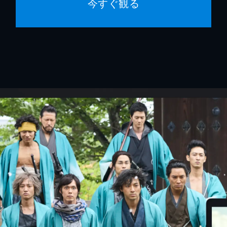
今すぐ観る