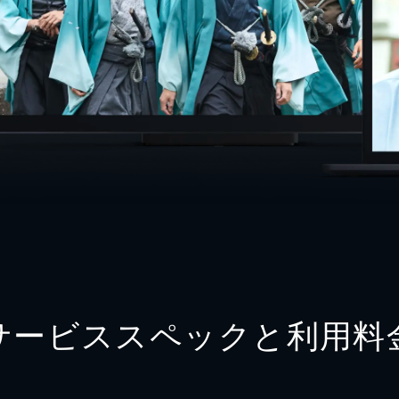
サービススペックと利用料