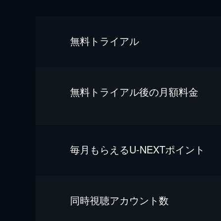
無料トライアル
無料トライアル後の⽉額料金
毎⽉もらえるU-NEXTポイント
同時視聴アカウント数