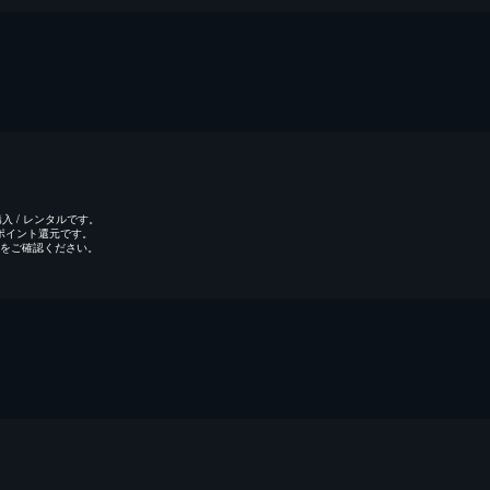
 / レンタルです。
のポイント還元です。
をご確認ください。