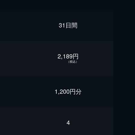
31日間
2,189円
（税込）
1,200円分
4