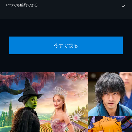
いつでも解約できる
今すぐ観る