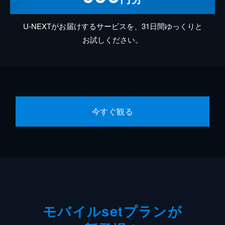
U-NEXTがお届けするサービスを、31日間ゆっくりと
お試しください。
今すぐ観る
モバイルsetプランが