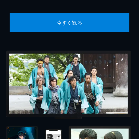
今すぐ観る