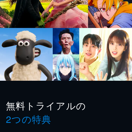
無料トライアルの
2つの特典