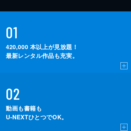
01
420,000
本以上が見放題！
最新レンタル作品も充実。
02
動画も書籍も
U-NEXTひとつでOK。