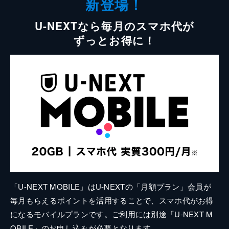
新登場！
U-NEXTなら毎月のスマホ代が
ずっとお得に！
「U-NEXT MOBILE」はU-NEXTの「月額プラン」会員が
毎月もらえるポイントを活用することで、スマホ代がお得
になるモバイルプランです。ご利用には別途「U-NEXT M
OBILE」のお申し込みが必要となります。