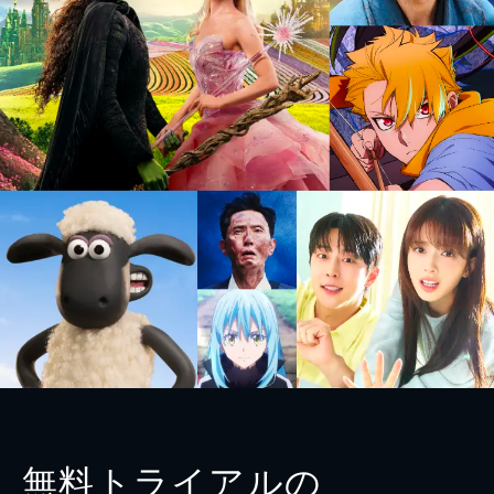
無料トライアルの