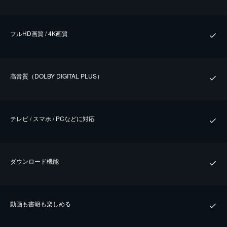
フルHD画質 / 4K画質
⾼⾳質（DOLBY DIGITAL PLUS）
テレビ / スマホ / PCなどに対応
ダウンロード機能
動画も書籍も楽しめる