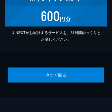
600
円分
U-NEXTがお届けするサービスを、31日間ゆっくりと
お試しください。
今すぐ観る