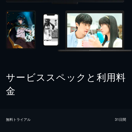
サービススペックと利用料
金
無料トライアル
31日間