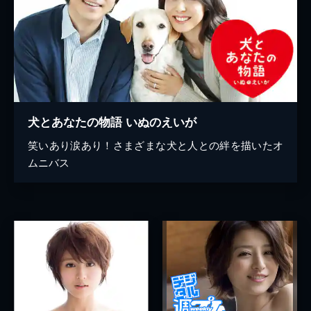
犬とあなたの物語 いぬのえいが
笑いあり涙あり！さまざまな犬と人との絆を描いたオ
ムニバス