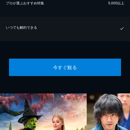
プロが選ぶおすすめ特集
5,000以上
いつでも解約できる
今すぐ観る