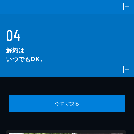
04
解約は
いつでもOK。
今すぐ観る