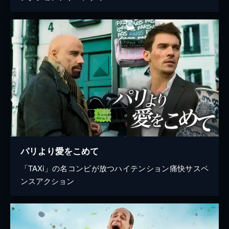
パリより愛をこめて
「TAXi」の名コンビが放つハイテンション痛快サスペ
ンスアクション