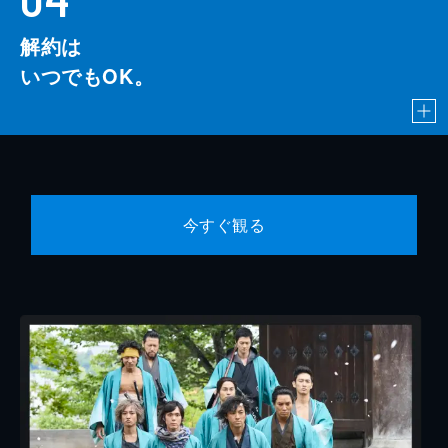
解約は
いつでもOK。
今すぐ観る