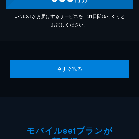
U-NEXTがお届けするサービスを、31日間ゆっくりと
お試しください。
今すぐ観る
モバイルsetプランが