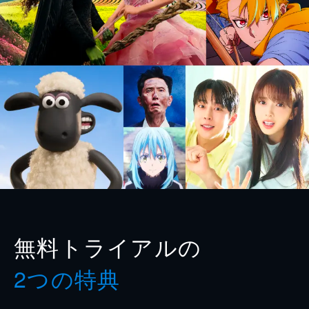
無料トライアルの
2つの特典