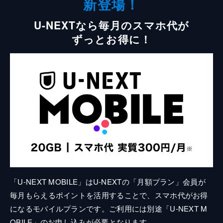
新登場！
U-NEXTなら毎月のスマホ代が
ずっとお得に！
「U-NEXT MOBILE」はU-NEXTの「月額プラン」会員が
毎月もらえるポイントを活用することで、スマホ代がお得
になるモバイルプランです。ご利用には別途「U-NEXT M
OBILE」のお申し込みが必要となります。