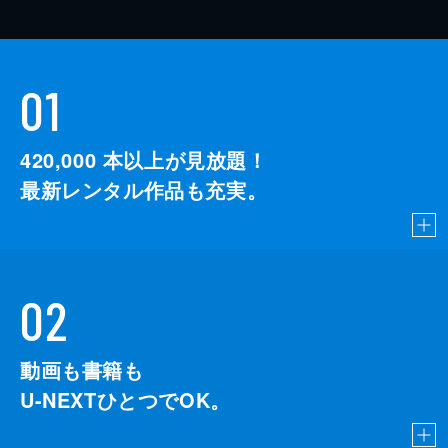
01
420,000
本以上が見放題！
最新レンタル作品も充実。
02
動画も書籍も
U-NEXTひとつでOK。