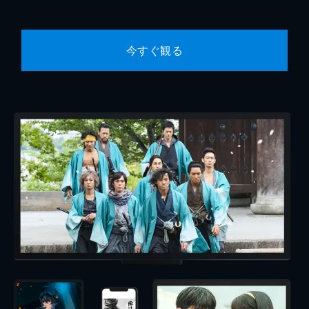
今すぐ観る