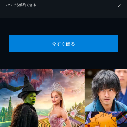
いつでも解約できる
今すぐ観る