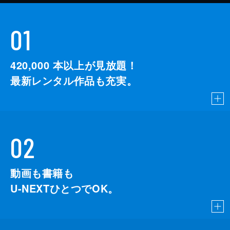
01
420,000
本以上が見放題！
最新レンタル作品も充実。
02
動画も書籍も
U-NEXTひとつでOK。