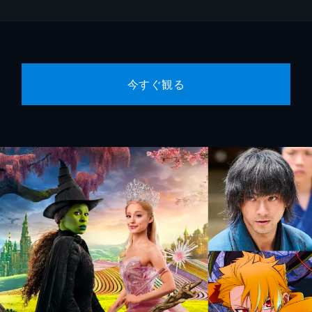
今すぐ観る