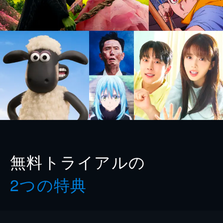
無料トライアルの
2つの特典