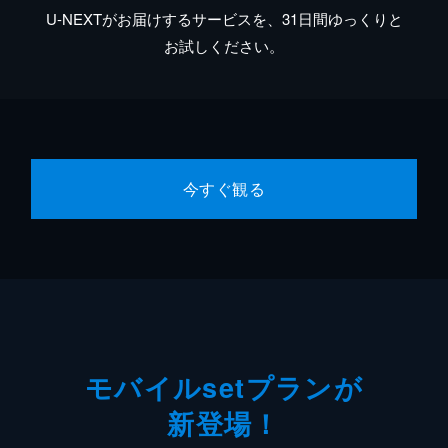
U-NEXTがお届けするサービスを、31日間ゆっくりと
お試しください。
今すぐ観る
モバイルsetプランが
新登場！