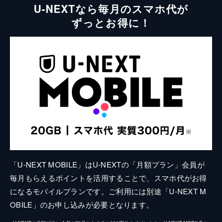
U-NEXTなら毎月のスマホ代が
ずっとお得に！
「U-NEXT MOBILE」はU-NEXTの「月額プラン」会員が
毎月もらえるポイントを活用することで、スマホ代がお得
になるモバイルプランです。ご利用には別途「U-NEXT M
OBILE」のお申し込みが必要となります。