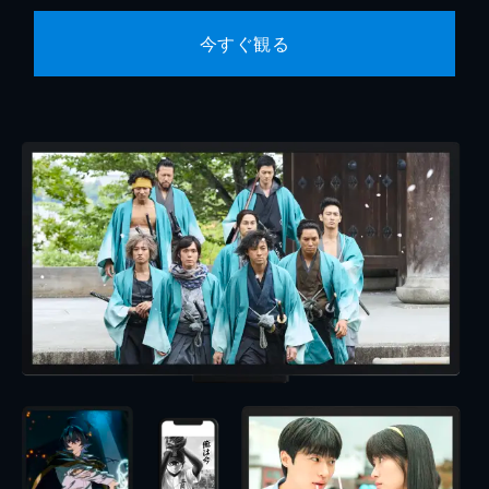
今すぐ観る